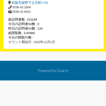
松阪市嬉野下之庄町1725
0598-42-2064
0598-42-6932
総訪問者数 : 310244
今日の訪問者UU数 : 0
昨日の訪問者UU数 : 120
総閲覧数 : 1183861
今日の閲覧PV数 :
カウント開始日 : 2020年12月1日
Powered by
Quarro