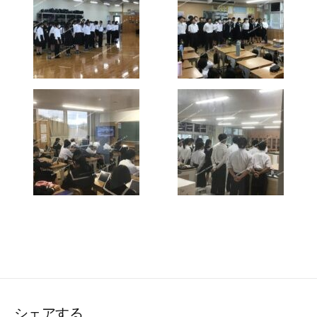
シェアする