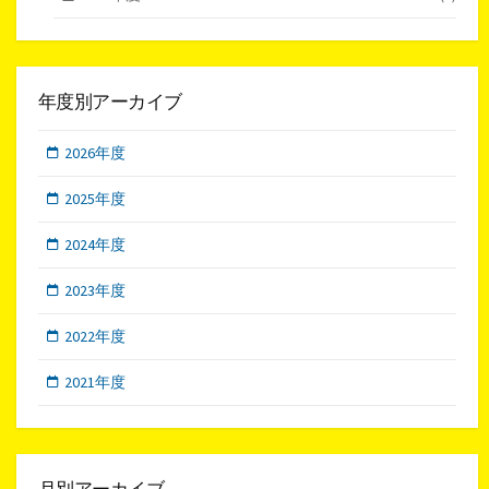
年度別アーカイブ
2026年度
2025年度
2024年度
2023年度
2022年度
2021年度