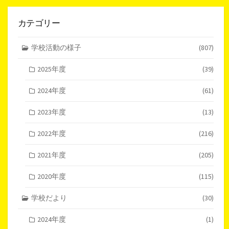
カテゴリー
学校活動の様子
(807)
2025年度
(39)
2024年度
(61)
2023年度
(13)
2022年度
(216)
2021年度
(205)
2020年度
(115)
学校だより
(30)
2024年度
(1)