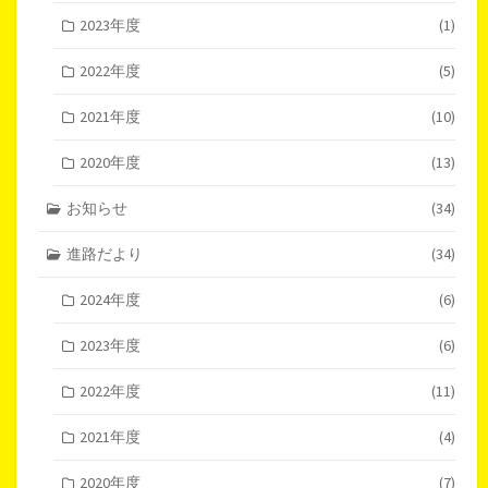
2023年度
(1)
2022年度
(5)
2021年度
(10)
2020年度
(13)
お知らせ
(34)
進路だより
(34)
2024年度
(6)
2023年度
(6)
2022年度
(11)
2021年度
(4)
2020年度
(7)