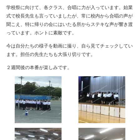
リ
学校祭に向けて、各クラス、合唱に力が入っています。始業
ー
式で校長先生も言っていましたが、常に校内から合唱の声が
聞こえ、特に帰りの会にはいたる所からステキな声が響き渡
っています。ホントに素敵です。
今は自分たちの様子を動画に撮り、自ら見てチェックしてい
ます。担任の先生たちも大張り切りです。
２週間後の本番が楽しみです。