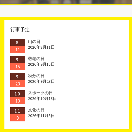
行事予定
山の日
8
2026年8月11日
11
敬老の日
9
2026年9月15日
15
秋分の日
9
2026年9月23日
23
スポーツの日
10
2026年10月13日
13
文化の日
11
2026年11月3日
3