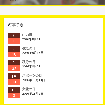
行事予定
山の日
8
2026年8月11日
11
敬老の日
9
2026年9月15日
15
秋分の日
9
2026年9月23日
23
スポーツの日
10
2026年10月13日
13
文化の日
11
2026年11月3日
3