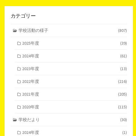
カテゴリー
学校活動の様子
(807)
2025年度
(39)
2024年度
(61)
2023年度
(13)
2022年度
(216)
2021年度
(205)
2020年度
(115)
学校だより
(30)
2024年度
(1)