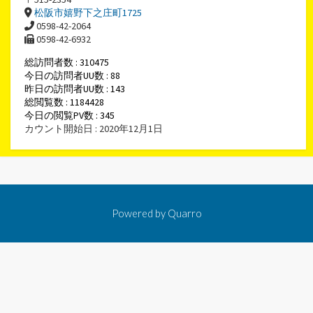
松阪市嬉野下之庄町1725
0598-42-2064
0598-42-6932
総訪問者数 : 310475
今日の訪問者UU数 : 88
昨日の訪問者UU数 : 143
総閲覧数 : 1184428
今日の閲覧PV数 : 345
カウント開始日 : 2020年12月1日
Powered by
Quarro