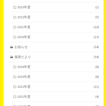
2023年度
(1)
2022年度
(5)
2021年度
(10)
2020年度
(13)
お知らせ
(34)
進路だより
(34)
2024年度
(6)
2023年度
(6)
2022年度
(11)
2021年度
(4)