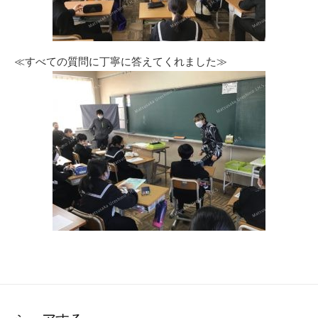
≪すべての質問に丁寧に答えてくれました≫