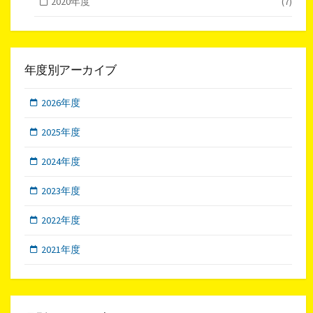
2020年度
(7)
年度別アーカイブ
2026年度
2025年度
2024年度
2023年度
2022年度
2021年度