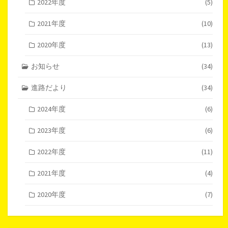
2022年度
(5)
2021年度
(10)
2020年度
(13)
お知らせ
(34)
進路だより
(34)
2024年度
(6)
2023年度
(6)
2022年度
(11)
2021年度
(4)
2020年度
(7)