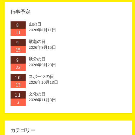
ペ
行事予定
ー
山の日
8
ジ
2026年8月11日
11
送
敬老の日
9
2026年9月15日
15
り
秋分の日
9
2026年9月23日
23
スポーツの日
10
2026年10月13日
13
文化の日
11
2026年11月3日
3
カテゴリー