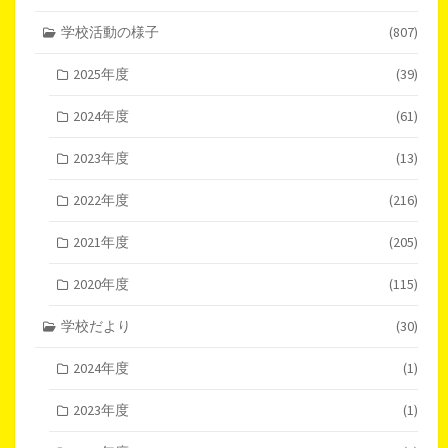
学校活動の様子
(807)
2025年度
(39)
2024年度
(61)
2023年度
(13)
2022年度
(216)
2021年度
(205)
2020年度
(115)
学校だより
(30)
2024年度
(1)
2023年度
(1)