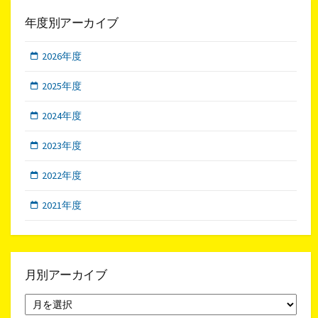
年度別アーカイブ
2026年度
2025年度
2024年度
2023年度
2022年度
2021年度
月別アーカイブ
月
別