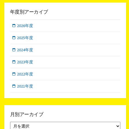
年度別アーカイブ
2026年度
2025年度
2024年度
2023年度
2022年度
2021年度
月別アーカイブ
月