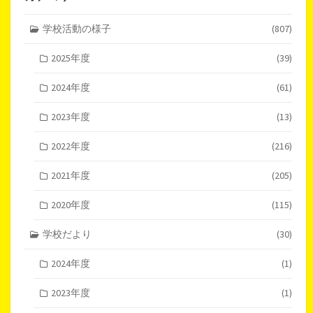
学校活動の様子
(807)
2025年度
(39)
2024年度
(61)
2023年度
(13)
2022年度
(216)
2021年度
(205)
2020年度
(115)
学校だより
(30)
2024年度
(1)
2023年度
(1)