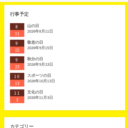
ー
行事予定
山の日
8
2026年8月11日
11
敬老の日
9
2026年9月15日
15
秋分の日
9
2026年9月23日
23
スポーツの日
10
2026年10月13日
13
文化の日
11
2026年11月3日
3
カテゴリー