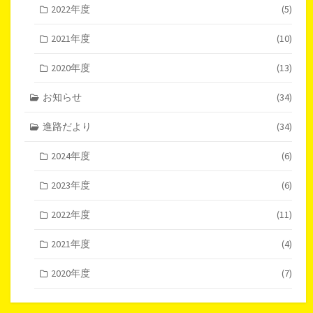
2022年度
(5)
2021年度
(10)
2020年度
(13)
お知らせ
(34)
進路だより
(34)
2024年度
(6)
2023年度
(6)
2022年度
(11)
2021年度
(4)
2020年度
(7)