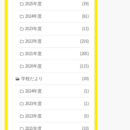
2025年度
(39)
2024年度
(61)
2023年度
(13)
2022年度
(216)
2021年度
(205)
2020年度
(115)
学校だより
(30)
2024年度
(1)
2023年度
(1)
2022年度
(5)
2021年度
(10)