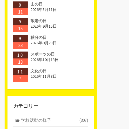
山の日
8
2026年8月11日
11
敬老の日
9
2026年9月15日
15
秋分の日
9
2026年9月23日
23
スポーツの日
10
2026年10月13日
13
文化の日
11
2026年11月3日
3
カテゴリー
学校活動の様子
(807)