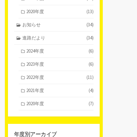
2020年度
(13)
お知らせ
(34)
進路だより
(34)
2024年度
(6)
2023年度
(6)
2022年度
(11)
2021年度
(4)
2020年度
(7)
年度別アーカイブ