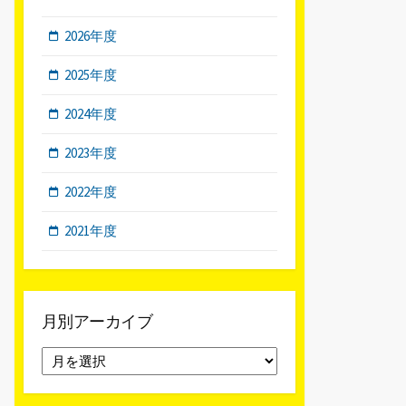
2026年度
2025年度
2024年度
2023年度
2022年度
2021年度
月別アーカイブ
月
別
ア