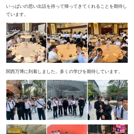
いっぱいの思い出話を持って帰ってきてくれることを期待し
ています。
関西万博に到着しました。多くの学びを期待しています。