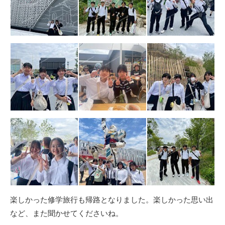
楽しかった修学旅行も帰路となりました。楽しかった思い出
など、また聞かせてくださいね。