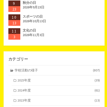
秋分の日
9
2026年9月23日
23
スポーツの日
10
2026年10月13日
13
文化の日
11
2026年11月3日
3
カテゴリー
学校活動の様子
(807)
2025年度
(39)
2024年度
(61)
2023年度
(13)