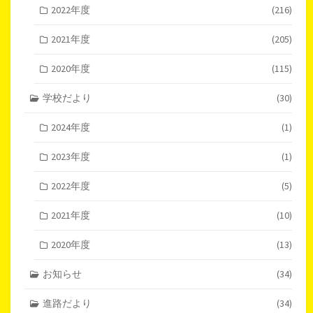
2022年度
(216)
2021年度
(205)
2020年度
(115)
学校だより
(30)
2024年度
(1)
2023年度
(1)
2022年度
(5)
2021年度
(10)
2020年度
(13)
お知らせ
(34)
進路だより
(34)