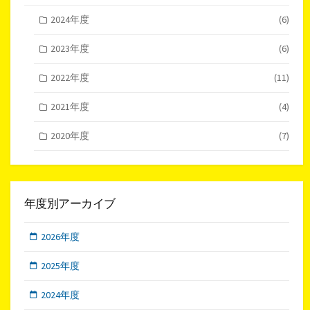
2024年度
(6)
2023年度
(6)
2022年度
(11)
2021年度
(4)
2020年度
(7)
年度別アーカイブ
2026年度
2025年度
2024年度