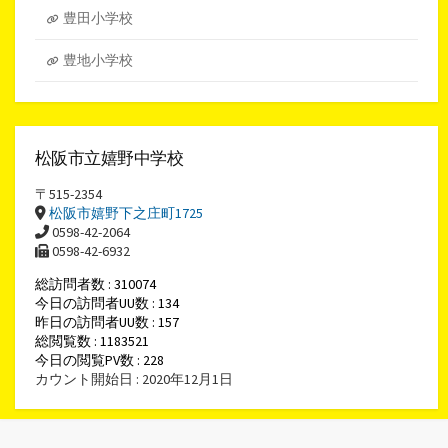
豊田小学校
豊地小学校
松阪市立嬉野中学校
〒515-2354
松阪市嬉野下之庄町1725
0598-42-2064
0598-42-6932
総訪問者数 : 310074
今日の訪問者UU数 : 134
昨日の訪問者UU数 : 157
総閲覧数 : 1183521
今日の閲覧PV数 : 228
カウント開始日 : 2020年12月1日