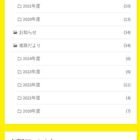
2021年度
(10)
2020年度
(13)
お知らせ
(34)
進路だより
(34)
2024年度
(6)
2023年度
(6)
2022年度
(11)
2021年度
(4)
2020年度
(7)