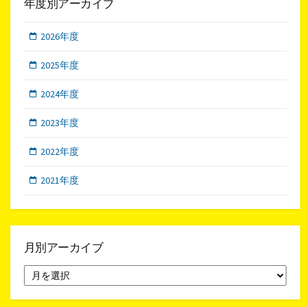
年度別アーカイブ
2026年度
2025年度
2024年度
2023年度
2022年度
2021年度
月別アーカイブ
月
別
ア