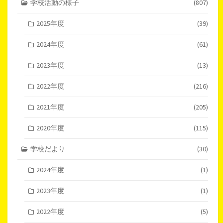
学校活動の様子
(807)
2025年度
(39)
2024年度
(61)
2023年度
(13)
2022年度
(216)
2021年度
(205)
2020年度
(115)
学校だより
(30)
2024年度
(1)
2023年度
(1)
2022年度
(5)