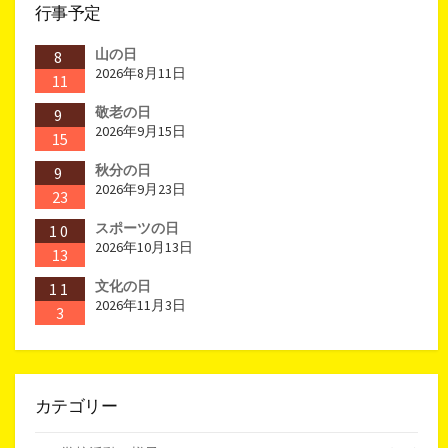
ペ
行事予定
ー
山の日
8
ジ
2026年8月11日
11
送
敬老の日
9
2026年9月15日
15
り
秋分の日
9
2026年9月23日
23
スポーツの日
10
2026年10月13日
13
文化の日
11
2026年11月3日
3
カテゴリー