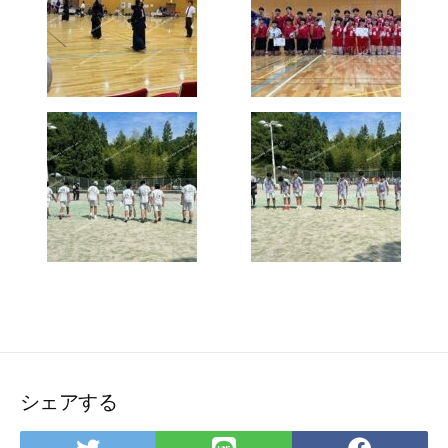
シェアする