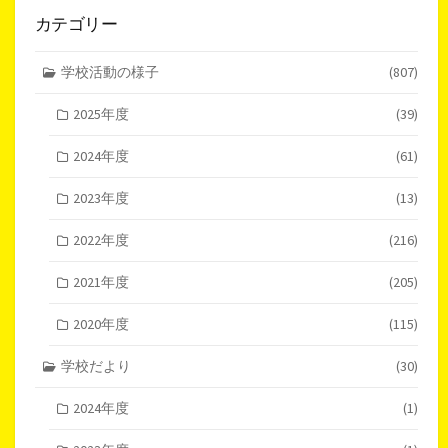
カテゴリー
学校活動の様子
(807)
2025年度
(39)
2024年度
(61)
2023年度
(13)
2022年度
(216)
2021年度
(205)
2020年度
(115)
学校だより
(30)
2024年度
(1)