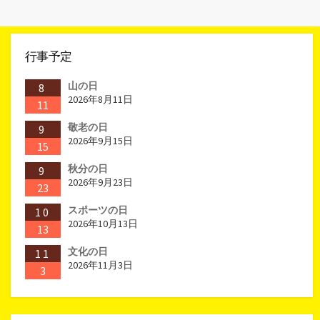
行事予定
山の日
8
2026年8月11日
11
敬老の日
9
2026年9月15日
15
秋分の日
9
2026年9月23日
23
スポーツの日
10
2026年10月13日
13
文化の日
11
2026年11月3日
3