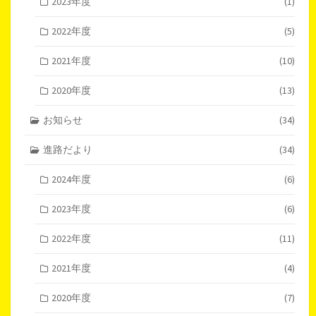
2023年度
(1)
2022年度
(5)
2021年度
(10)
2020年度
(13)
お知らせ
(34)
進路だより
(34)
2024年度
(6)
2023年度
(6)
2022年度
(11)
2021年度
(4)
2020年度
(7)