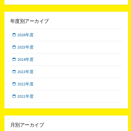
年度別アーカイブ
2026年度
2025年度
2024年度
2023年度
2022年度
2021年度
月別アーカイブ