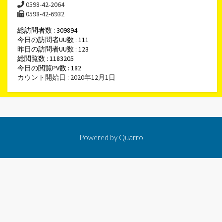
0598-42-2064
0598-42-6932
総訪問者数 : 309894
今日の訪問者UU数 : 111
昨日の訪問者UU数 : 123
総閲覧数 : 1183205
今日の閲覧PV数 : 182
カウント開始日 : 2020年12月1日
Powered by
Quarro