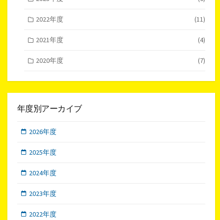
2022年度
(11)
2021年度
(4)
2020年度
(7)
年度別アーカイブ
2026年度
2025年度
2024年度
2023年度
2022年度