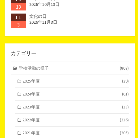
2026年10月13日
13
文化の日
11
2026年11月3日
3
カテゴリー
学校活動の様子
(807)
2025年度
(39)
2024年度
(61)
2023年度
(13)
2022年度
(216)
2021年度
(205)