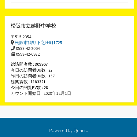
松阪市立嬉野中学校
〒515-2354
松阪市嬉野下之庄町1725
0598-42-2064
0598-42-6932
総訪問者数 : 309967
今日の訪問者UU数 : 27
昨日の訪問者UU数 : 157
総閲覧数 : 1183321
今日の閲覧PV数 : 28
カウント開始日 : 2020年12月1日
Powered by
Quarro