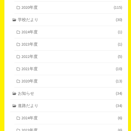
2020年度
(115)
学校だより
(30)
2024年度
(1)
2023年度
(1)
2022年度
(5)
2021年度
(10)
2020年度
(13)
お知らせ
(34)
進路だより
(34)
2024年度
(6)
2023年度
(6)