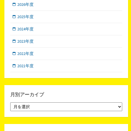
2026年度
2025年度
2024年度
2023年度
2022年度
2021年度
月別アーカイブ
月
別
ア
ー
カ