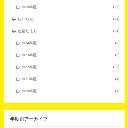
2020年度
(13)
お知らせ
(34)
進路だより
(34)
2024年度
(6)
2023年度
(6)
2022年度
(11)
2021年度
(4)
2020年度
(7)
年度別アーカイブ