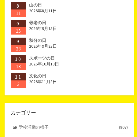
山の日
8
2026年8月11日
11
敬老の日
9
2026年9月15日
15
秋分の日
9
2026年9月23日
23
スポーツの日
10
2026年10月13日
13
文化の日
11
2026年11月3日
3
カテゴリー
学校活動の様子
(807)