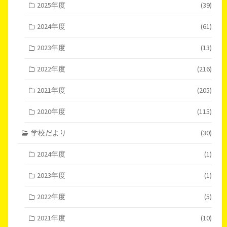
2025年度
(39)
2024年度
(61)
2023年度
(13)
2022年度
(216)
2021年度
(205)
2020年度
(115)
学校だより
(30)
2024年度
(1)
2023年度
(1)
2022年度
(5)
2021年度
(10)