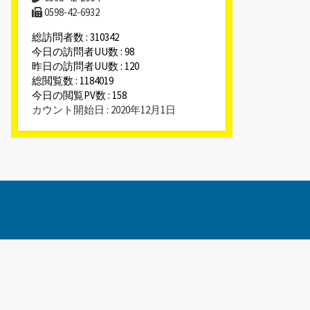
0598-42-6932
総訪問者数 : 310342
今日の訪問者UU数 : 98
昨日の訪問者UU数 : 120
総閲覧数 : 1184019
今日の閲覧PV数 : 158
カウント開始日 : 2020年12月1日