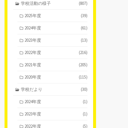
学校活動の様子
(807)
2025年度
(39)
2024年度
(61)
2023年度
(13)
2022年度
(216)
2021年度
(205)
2020年度
(115)
学校だより
(30)
2024年度
(1)
2023年度
(1)
2022年度
(5)