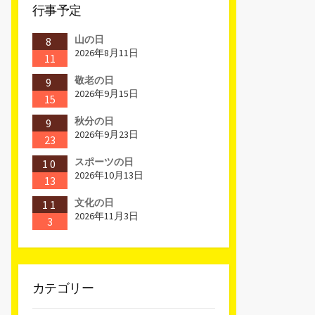
行事予定
山の日
8
2026年8月11日
11
敬老の日
9
2026年9月15日
15
秋分の日
9
2026年9月23日
23
スポーツの日
10
2026年10月13日
13
文化の日
11
2026年11月3日
3
カテゴリー