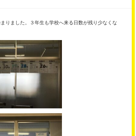
始まりました。３年生も学校へ来る日数が残り少なくな