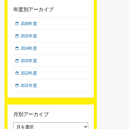
年度別アーカイブ
2026年度
2025年度
2024年度
2023年度
2022年度
2021年度
月別アーカイブ
月