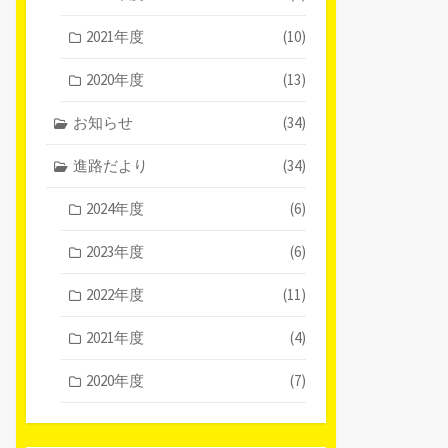
2021年度
(10)
2020年度
(13)
お知らせ
(34)
進路だより
(34)
2024年度
(6)
2023年度
(6)
2022年度
(11)
2021年度
(4)
2020年度
(7)