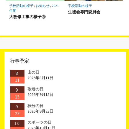
学校活動の様子
/
お知らせ
/
2021
学校活動の様子
年度
生徒会専門委員会
大改修工事の様子⑤
行事予定
山の日
8
2026年8月11日
11
敬老の日
9
2026年9月15日
15
秋分の日
9
2026年9月23日
23
スポーツの日
10
2026年10月13日