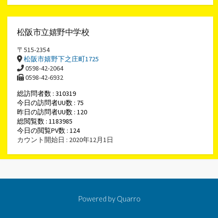
松阪市立嬉野中学校
〒515-2354
松阪市嬉野下之庄町1725
0598-42-2064
0598-42-6932
総訪問者数 : 310319
今日の訪問者UU数 : 75
昨日の訪問者UU数 : 120
総閲覧数 : 1183985
今日の閲覧PV数 : 124
カウント開始日 : 2020年12月1日
Powered by
Quarro