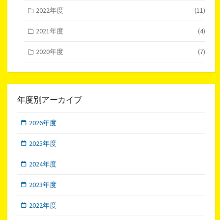
2022年度
(11)
2021年度
(4)
2020年度
(7)
年度別アーカイブ
2026年度
2025年度
2024年度
2023年度
2022年度