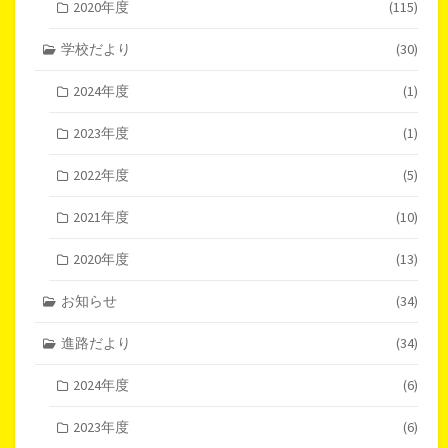
2020年度
(115)
学校だより
(30)
2024年度
(1)
2023年度
(1)
2022年度
(5)
2021年度
(10)
2020年度
(13)
お知らせ
(34)
進路だより
(34)
2024年度
(6)
2023年度
(6)