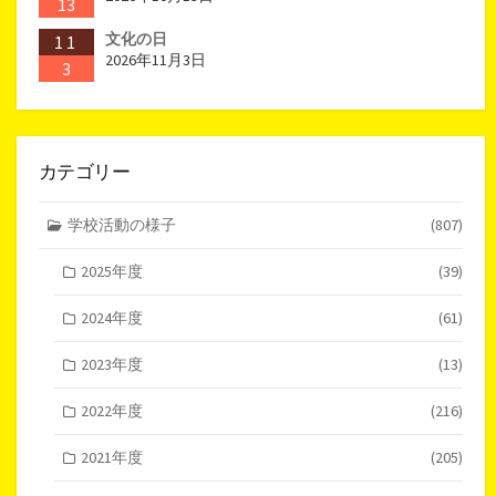
13
文化の日
11
2026年11月3日
3
カテゴリー
学校活動の様子
(807)
2025年度
(39)
2024年度
(61)
2023年度
(13)
2022年度
(216)
2021年度
(205)