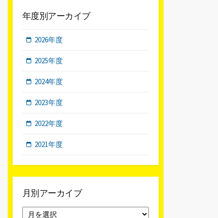
年度別アーカイブ
2026年度
2025年度
2024年度
2023年度
2022年度
2021年度
月別アーカイブ
月