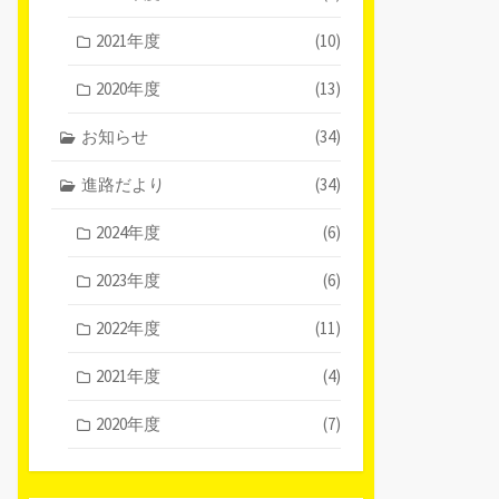
2021年度
(10)
2020年度
(13)
お知らせ
(34)
進路だより
(34)
2024年度
(6)
2023年度
(6)
2022年度
(11)
2021年度
(4)
2020年度
(7)