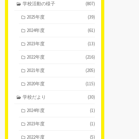
学校活動の様子
(807)
2025年度
(39)
2024年度
(61)
2023年度
(13)
2022年度
(216)
2021年度
(205)
2020年度
(115)
学校だより
(30)
2024年度
(1)
2023年度
(1)
2022年度
(5)