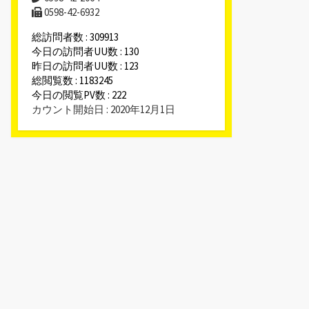
0598-42-6932
総訪問者数 : 309913
今日の訪問者UU数 : 130
昨日の訪問者UU数 : 123
総閲覧数 : 1183245
今日の閲覧PV数 : 222
カウント開始日 : 2020年12月1日