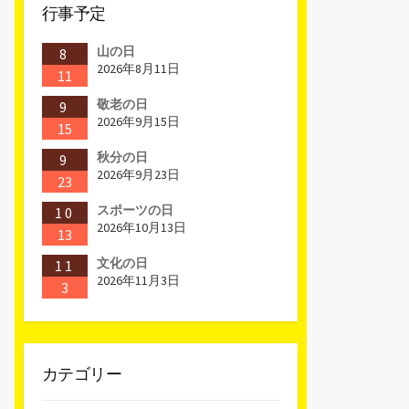
行事予定
山の日
8
2026年8月11日
11
敬老の日
9
2026年9月15日
15
秋分の日
9
2026年9月23日
23
スポーツの日
10
2026年10月13日
13
文化の日
11
2026年11月3日
3
カテゴリー