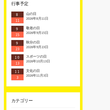
行事予定
山の日
8
2026年8月11日
11
敬老の日
9
2026年9月15日
15
秋分の日
9
2026年9月23日
23
スポーツの日
10
2026年10月13日
13
文化の日
11
2026年11月3日
3
カテゴリー