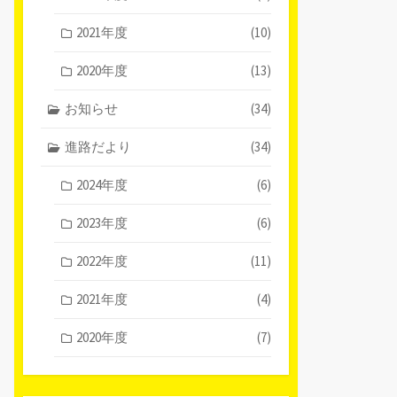
2021年度
(10)
2020年度
(13)
お知らせ
(34)
進路だより
(34)
2024年度
(6)
2023年度
(6)
2022年度
(11)
2021年度
(4)
2020年度
(7)