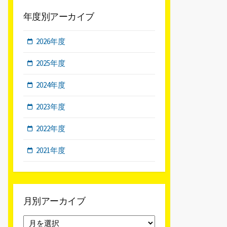
年度別アーカイブ
2026年度
2025年度
2024年度
2023年度
2022年度
2021年度
月別アーカイブ
月