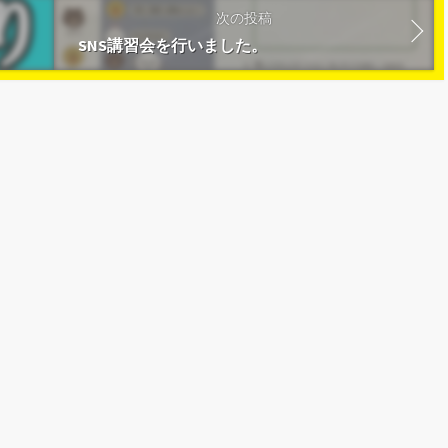
次の投稿
SNS講習会を行いました。