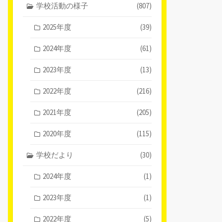
学校活動の様子
(807)
2025年度
(39)
2024年度
(61)
2023年度
(13)
2022年度
(216)
2021年度
(205)
2020年度
(115)
学校だより
(30)
2024年度
(1)
2023年度
(1)
2022年度
(5)