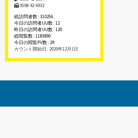
0598-42-6932
総訪問者数 : 310256
今日の訪問者UU数 : 12
昨日の訪問者UU数 : 120
総閲覧数 : 1183890
今日の閲覧PV数 : 29
カウント開始日 : 2020年12月1日