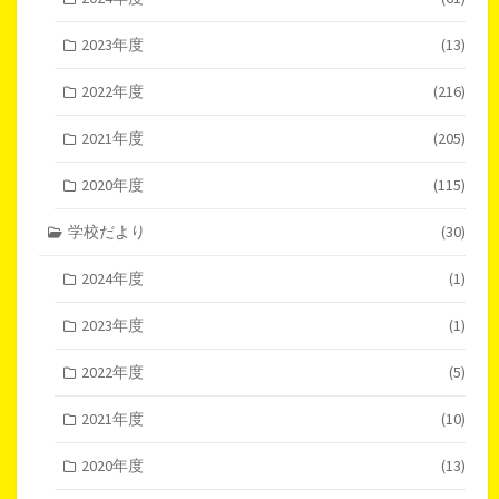
2023年度
(13)
2022年度
(216)
2021年度
(205)
2020年度
(115)
学校だより
(30)
2024年度
(1)
2023年度
(1)
2022年度
(5)
2021年度
(10)
2020年度
(13)