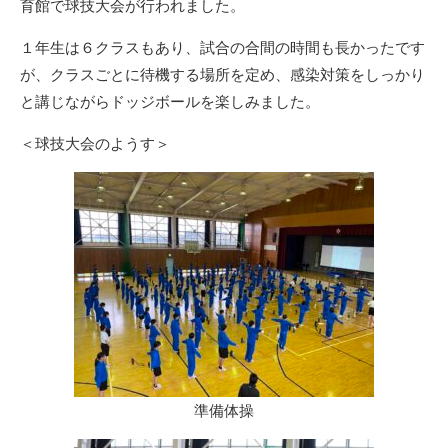
育館で球技大会が行われました。
１年生は６クラスもあり、試合の合間の時間も長かったです
が、クラスごとに待機する場所を定め、感染対策をしっかり
と講じながらドッジボールを楽しみました。
＜球技大会のようす＞
準備体操