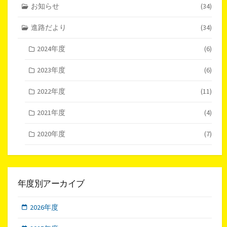
お知らせ
(34)
進路だより
(34)
2024年度
(6)
2023年度
(6)
2022年度
(11)
2021年度
(4)
2020年度
(7)
年度別アーカイブ
2026年度