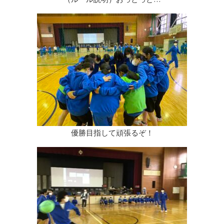
優勝目指して頑張るぞ！