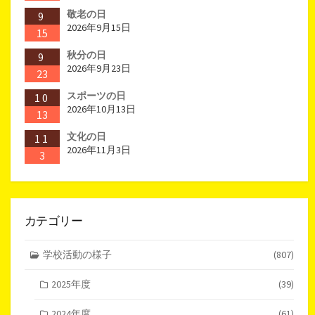
敬老の日
9
2026年9月15日
15
秋分の日
9
2026年9月23日
23
スポーツの日
10
2026年10月13日
13
文化の日
11
2026年11月3日
3
カテゴリー
学校活動の様子
(807)
2025年度
(39)
2024年度
(61)