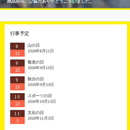
廃品回収、ご協力ありがとうございました。
行事予定
山の日
8
2026年8月11日
11
敬老の日
9
2026年9月15日
15
秋分の日
9
2026年9月23日
23
スポーツの日
10
2026年10月13日
13
文化の日
11
2026年11月3日
3