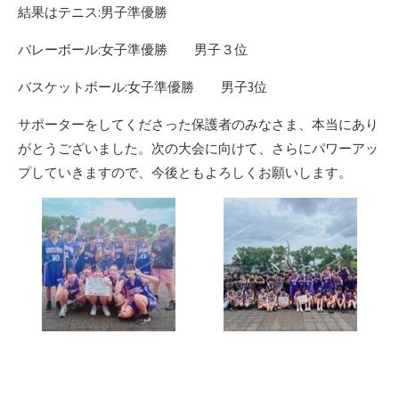
結果はテニス:男子準優勝
バレーボール:女子準優勝 男子３位
バスケットボール:女子準優勝 男子3位
サポーターをしてくださった保護者のみなさま、本当にあり
がとうございました。次の大会に向けて、さらにパワーアッ
プしていきますので、今後ともよろしくお願いします。