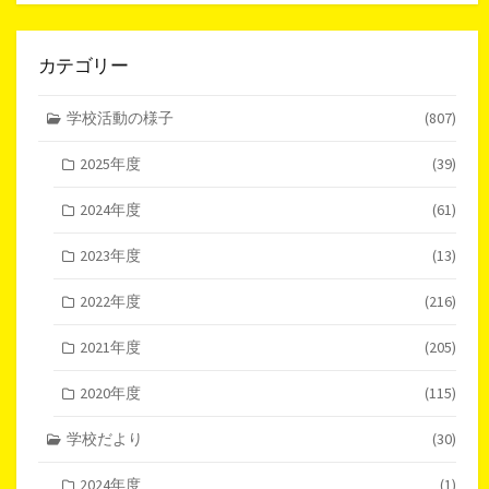
カテゴリー
学校活動の様子
(807)
2025年度
(39)
2024年度
(61)
2023年度
(13)
2022年度
(216)
2021年度
(205)
2020年度
(115)
学校だより
(30)
2024年度
(1)