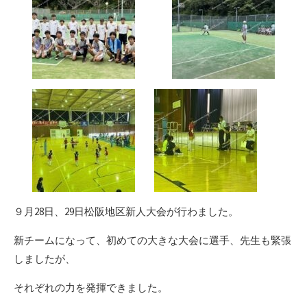
９月28日、29日松阪地区新人大会が行わました。
新チームになって、初めての大きな大会に選手、先生も緊張
しましたが、
それぞれの力を発揮できました。