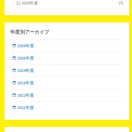
2020年度
(7)
年度別アーカイブ
2026年度
2025年度
2024年度
2023年度
2022年度
2021年度