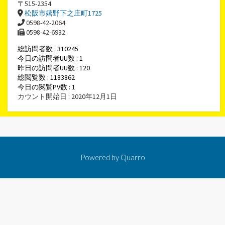
〒515-2354
松阪市嬉野下之庄町1725
0598-42-2064
0598-42-6932
総訪問者数 : 310245
今日の訪問者UU数 : 1
昨日の訪問者UU数 : 120
総閲覧数 : 1183862
今日の閲覧PV数 : 1
カウント開始日 : 2020年12月1日
Powered by
Quarro