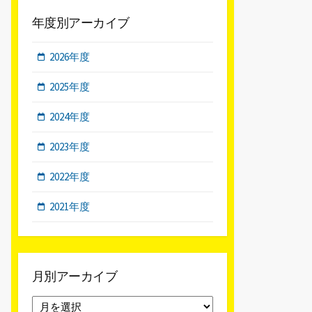
年度別アーカイブ
2026年度
2025年度
2024年度
2023年度
2022年度
2021年度
月別アーカイブ
月