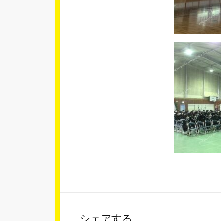
シェアする