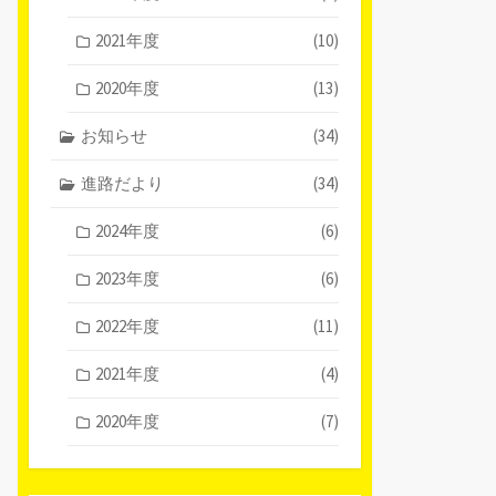
2021年度
(10)
2020年度
(13)
お知らせ
(34)
進路だより
(34)
2024年度
(6)
2023年度
(6)
2022年度
(11)
2021年度
(4)
2020年度
(7)