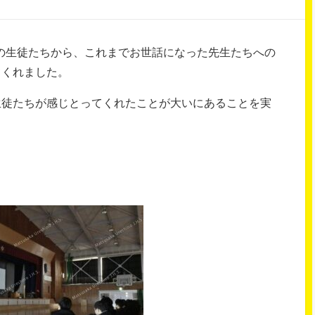
年生の生徒たちから、これまでお世話になった先生たちへの
てくれました。
生徒たちが感じとってくれたことが大いにあることを実