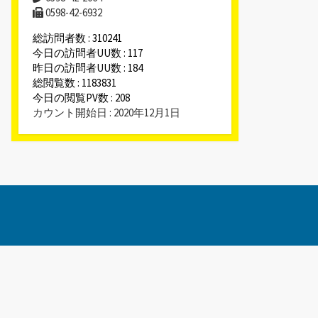
0598-42-6932
総訪問者数 : 310241
今日の訪問者UU数 : 117
昨日の訪問者UU数 : 184
総閲覧数 : 1183831
今日の閲覧PV数 : 208
カウント開始日 : 2020年12月1日