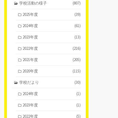
学校活動の様子
(807)
2025年度
(39)
2024年度
(61)
2023年度
(13)
2022年度
(216)
2021年度
(205)
2020年度
(115)
学校だより
(30)
2024年度
(1)
2023年度
(1)
2022年度
(5)