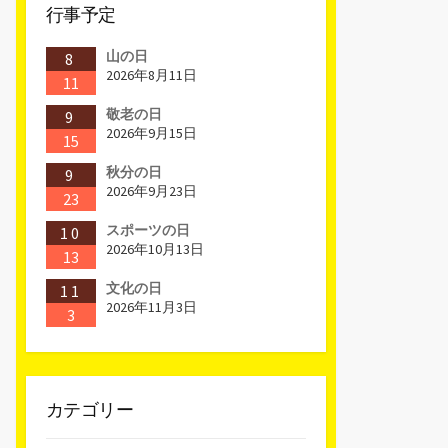
行事予定
山の日
8
2026年8月11日
11
敬老の日
9
2026年9月15日
15
秋分の日
9
2026年9月23日
23
スポーツの日
10
2026年10月13日
13
文化の日
11
2026年11月3日
3
カテゴリー