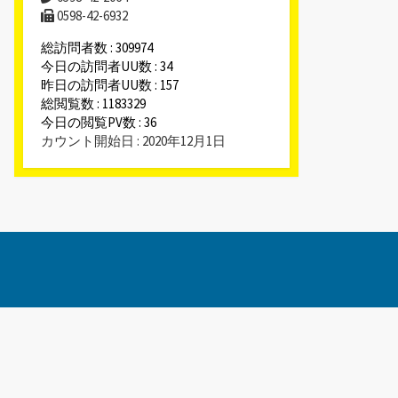
0598-42-6932
総訪問者数 : 309974
今日の訪問者UU数 : 34
昨日の訪問者UU数 : 157
総閲覧数 : 1183329
今日の閲覧PV数 : 36
カウント開始日 : 2020年12月1日