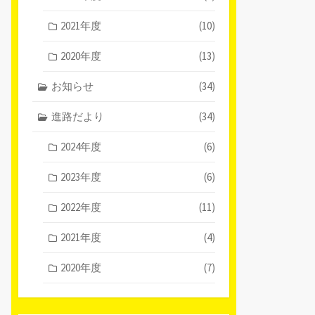
2021年度
(10)
2020年度
(13)
お知らせ
(34)
進路だより
(34)
2024年度
(6)
2023年度
(6)
2022年度
(11)
2021年度
(4)
2020年度
(7)