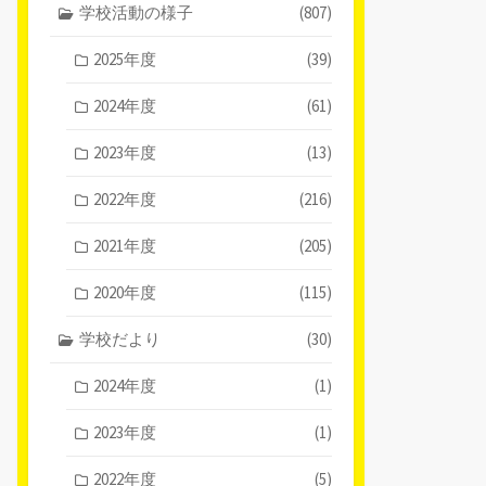
学校活動の様子
(807)
2025年度
(39)
2024年度
(61)
2023年度
(13)
2022年度
(216)
2021年度
(205)
2020年度
(115)
学校だより
(30)
2024年度
(1)
2023年度
(1)
2022年度
(5)