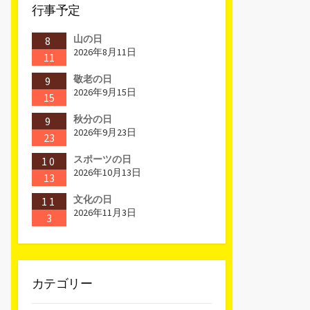
行事予定
山の日
8
2026年8月11日
11
敬老の日
9
2026年9月15日
15
秋分の日
9
2026年9月23日
23
スポーツの日
10
2026年10月13日
13
文化の日
11
2026年11月3日
3
カテゴリー