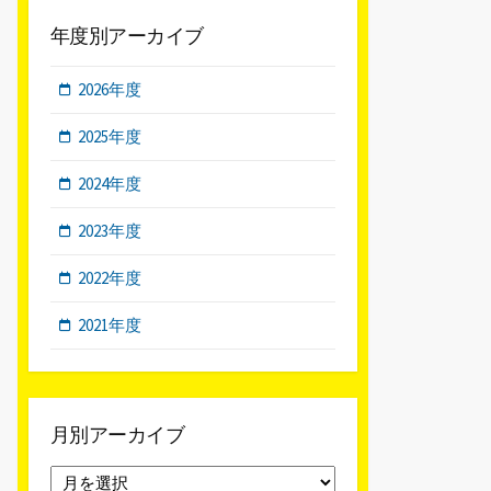
年度別アーカイブ
2026年度
2025年度
2024年度
2023年度
2022年度
2021年度
月別アーカイブ
月