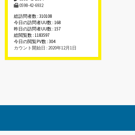
0598-42-6932
総訪問者数 : 310108
今日の訪問者UU数 : 168
昨日の訪問者UU数 : 157
総閲覧数 : 1183597
今日の閲覧PV数 : 304
カウント開始日 : 2020年12月1日