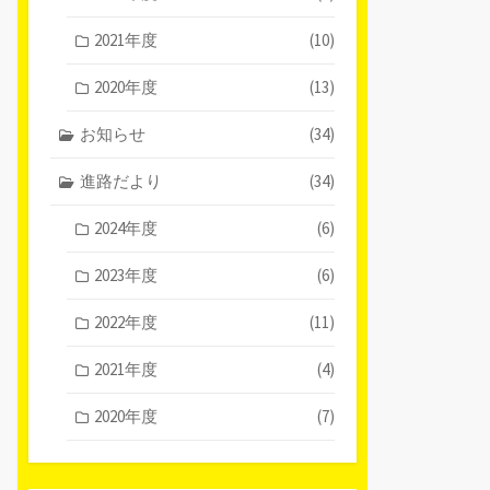
2021年度
(10)
2020年度
(13)
お知らせ
(34)
進路だより
(34)
2024年度
(6)
2023年度
(6)
2022年度
(11)
2021年度
(4)
2020年度
(7)