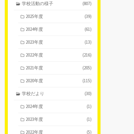
学校活動の様子
(807)
2025年度
(39)
2024年度
(61)
2023年度
(13)
2022年度
(216)
2021年度
(205)
2020年度
(115)
学校だより
(30)
2024年度
(1)
2023年度
(1)
2022年度
(5)