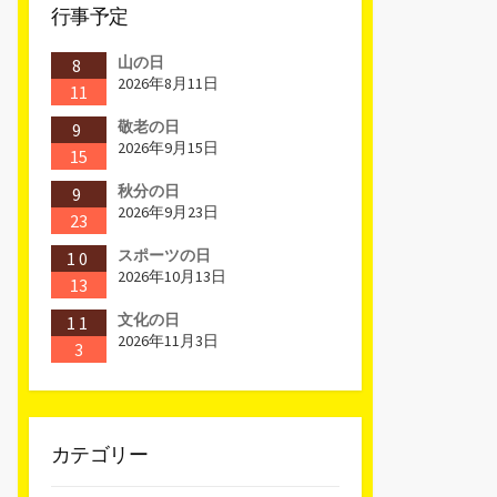
行事予定
山の日
8
2026年8月11日
11
敬老の日
9
2026年9月15日
15
秋分の日
9
2026年9月23日
23
スポーツの日
10
2026年10月13日
13
文化の日
11
2026年11月3日
3
カテゴリー