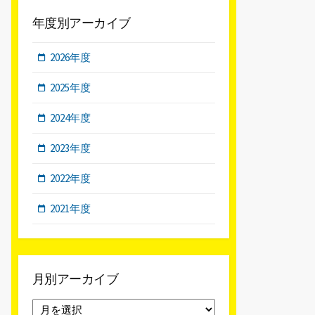
年度別アーカイブ
2026年度
2025年度
2024年度
2023年度
2022年度
2021年度
月別アーカイブ
月