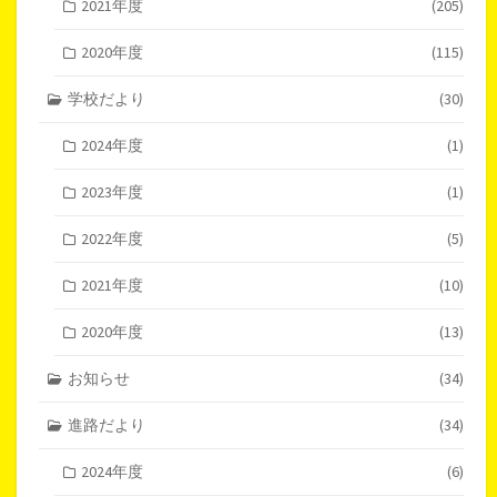
2021年度
(205)
2020年度
(115)
学校だより
(30)
2024年度
(1)
2023年度
(1)
2022年度
(5)
2021年度
(10)
2020年度
(13)
お知らせ
(34)
進路だより
(34)
2024年度
(6)