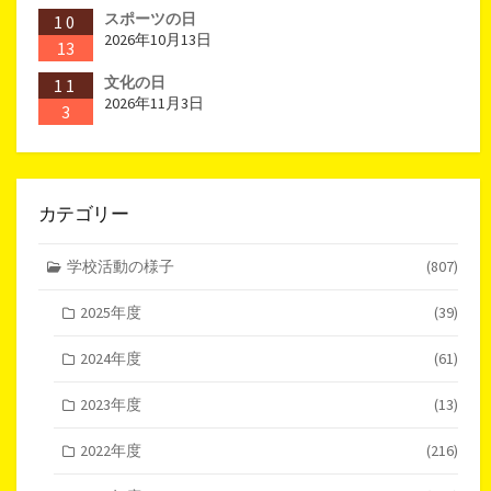
スポーツの日
10
2026年10月13日
13
文化の日
11
2026年11月3日
3
カテゴリー
学校活動の様子
(807)
2025年度
(39)
2024年度
(61)
2023年度
(13)
2022年度
(216)