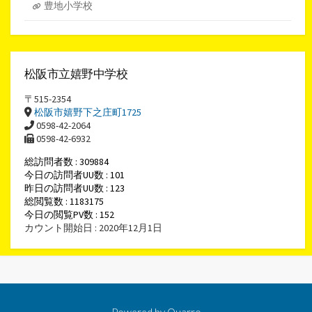
豊地小学校
松阪市立嬉野中学校
〒515-2354
松阪市嬉野下之庄町1725
0598-42-2064
0598-42-6932
総訪問者数 : 309884
今日の訪問者UU数 : 101
昨日の訪問者UU数 : 123
総閲覧数 : 1183175
今日の閲覧PV数 : 152
カウント開始日 : 2020年12月1日
Powered by
Quarro