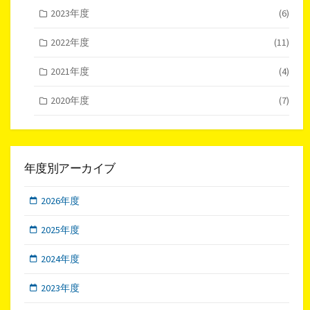
2023年度
(6)
2022年度
(11)
2021年度
(4)
2020年度
(7)
年度別アーカイブ
2026年度
2025年度
2024年度
2023年度