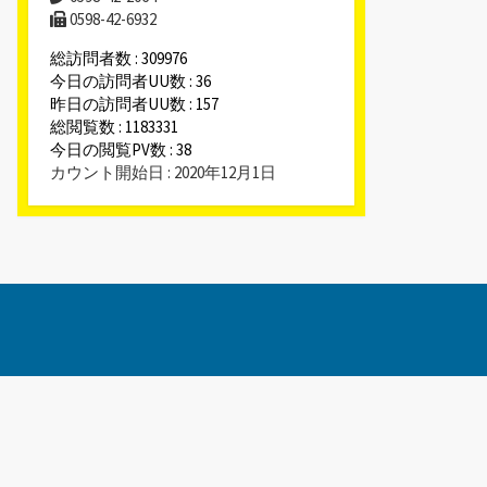
0598-42-6932
総訪問者数 : 309976
今日の訪問者UU数 : 36
昨日の訪問者UU数 : 157
総閲覧数 : 1183331
今日の閲覧PV数 : 38
カウント開始日 : 2020年12月1日