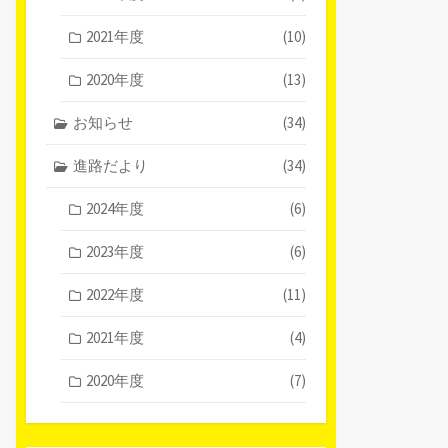
2021年度
(10)
2020年度
(13)
お知らせ
(34)
進路だより
(34)
2024年度
(6)
2023年度
(6)
2022年度
(11)
2021年度
(4)
2020年度
(7)