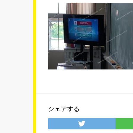
シェアする
Twitter
で