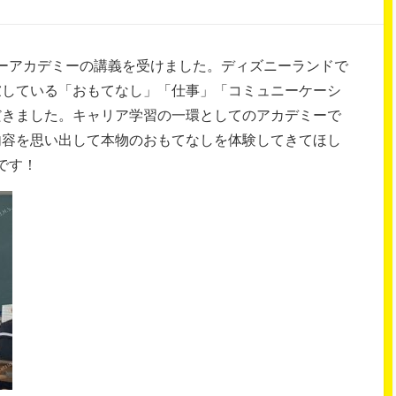
ズニーアカデミーの講義を受けました。ディズニーランドで
慮している「おもてなし」「仕事」「コミュニーケーシ
だきました。キャリア学習の一環としてのアカデミーで
内容を思い出して本物のおもてなしを体験してきてほし
です！