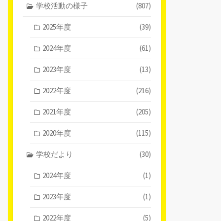
学校活動の様子
(807)
2025年度
(39)
2024年度
(61)
2023年度
(13)
2022年度
(216)
2021年度
(205)
2020年度
(115)
学校だより
(30)
2024年度
(1)
2023年度
(1)
2022年度
(5)