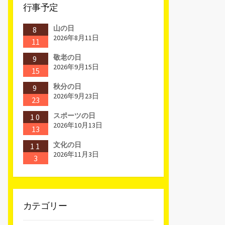
行事予定
山の日
8
2026年8月11日
11
敬老の日
9
2026年9月15日
15
秋分の日
9
2026年9月23日
23
スポーツの日
10
2026年10月13日
13
文化の日
11
2026年11月3日
3
カテゴリー