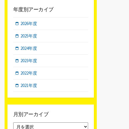
年度別アーカイブ
2026年度
2025年度
2024年度
2023年度
2022年度
2021年度
月別アーカイブ
月