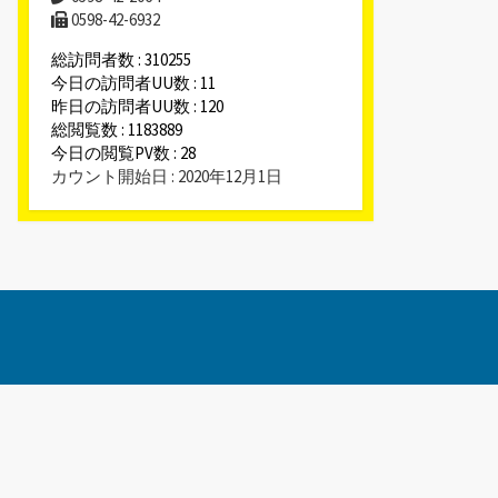
0598-42-6932
総訪問者数 : 310255
今日の訪問者UU数 : 11
昨日の訪問者UU数 : 120
総閲覧数 : 1183889
今日の閲覧PV数 : 28
カウント開始日 : 2020年12月1日