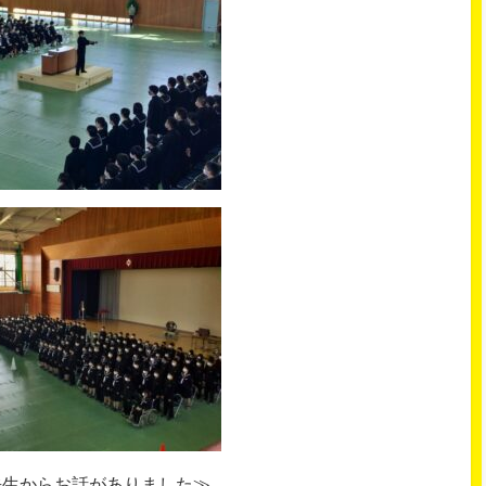
先生からお話がありました≫