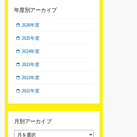
年度別アーカイブ
2026年度
2025年度
2024年度
2023年度
2022年度
2021年度
月別アーカイブ
月