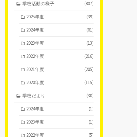
学校活動の様子
(807)
2025年度
(39)
2024年度
(61)
2023年度
(13)
2022年度
(216)
2021年度
(205)
2020年度
(115)
学校だより
(30)
2024年度
(1)
2023年度
(1)
2022年度
(5)