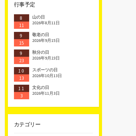
行事予定
山の日
8
2026年8月11日
11
敬老の日
9
2026年9月15日
15
秋分の日
9
2026年9月23日
23
スポーツの日
10
2026年10月13日
13
文化の日
11
2026年11月3日
3
カテゴリー