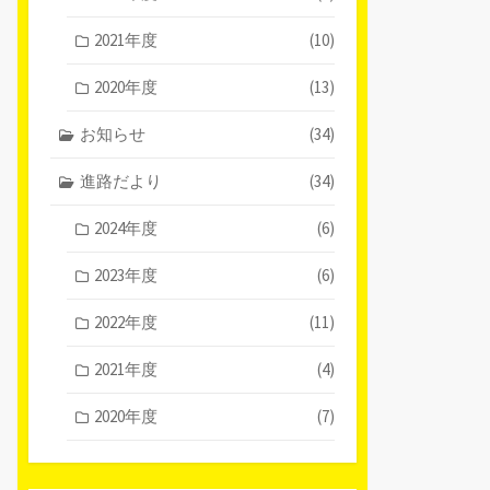
2021年度
(10)
2020年度
(13)
お知らせ
(34)
進路だより
(34)
2024年度
(6)
2023年度
(6)
2022年度
(11)
2021年度
(4)
2020年度
(7)