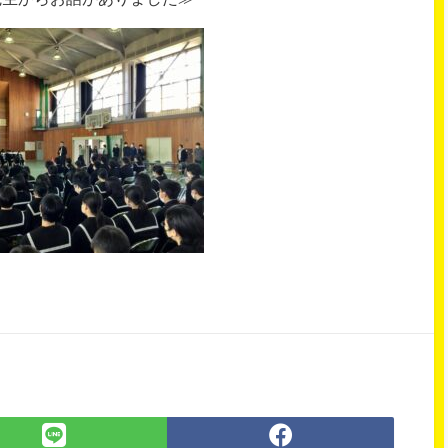
LINE
Facebook