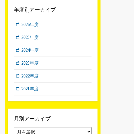
年度別アーカイブ
2026年度
2025年度
2024年度
2023年度
2022年度
2021年度
月別アーカイブ
月