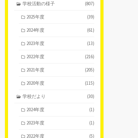
学校活動の様子
(807)
2025年度
(39)
2024年度
(61)
2023年度
(13)
2022年度
(216)
2021年度
(205)
2020年度
(115)
学校だより
(30)
2024年度
(1)
2023年度
(1)
2022年度
(5)