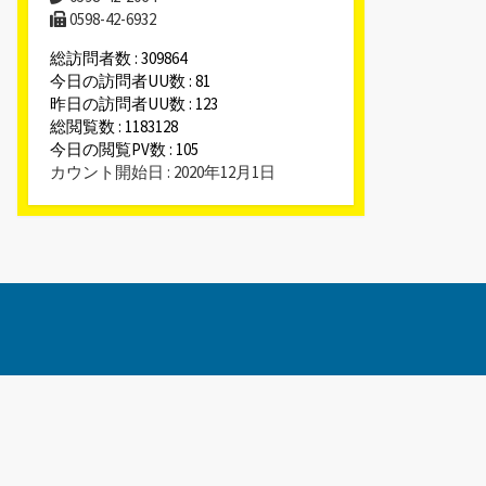
0598-42-6932
総訪問者数 : 309864
今日の訪問者UU数 : 81
昨日の訪問者UU数 : 123
総閲覧数 : 1183128
今日の閲覧PV数 : 105
カウント開始日 : 2020年12月1日