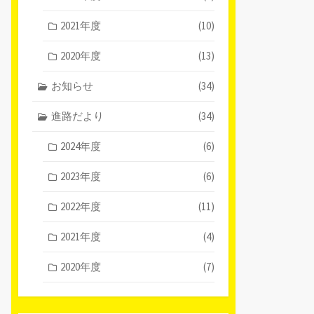
2021年度
(10)
2020年度
(13)
お知らせ
(34)
進路だより
(34)
2024年度
(6)
2023年度
(6)
2022年度
(11)
2021年度
(4)
2020年度
(7)