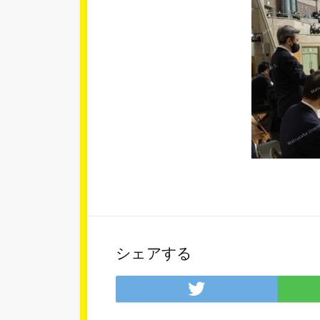
シェアする
Twitter
で