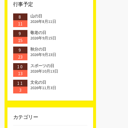
行事予定
山の日
8
2026年8月11日
11
敬老の日
9
2026年9月15日
15
秋分の日
9
2026年9月23日
23
スポーツの日
10
2026年10月13日
13
文化の日
11
2026年11月3日
3
カテゴリー