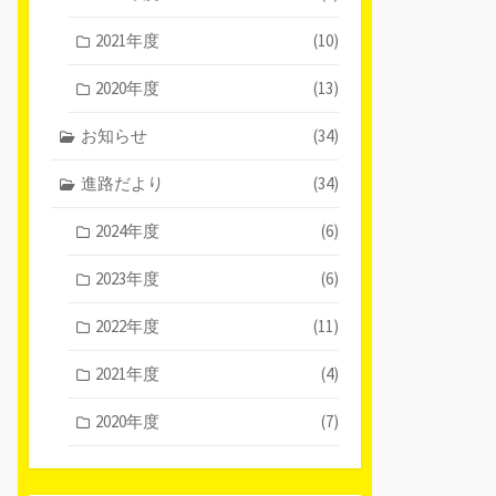
2021年度
(10)
2020年度
(13)
お知らせ
(34)
進路だより
(34)
2024年度
(6)
2023年度
(6)
2022年度
(11)
2021年度
(4)
2020年度
(7)