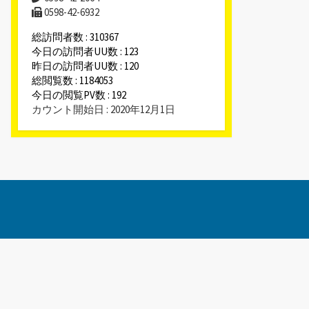
0598-42-6932
総訪問者数 : 310367
今日の訪問者UU数 : 123
昨日の訪問者UU数 : 120
総閲覧数 : 1184053
今日の閲覧PV数 : 192
カウント開始日 : 2020年12月1日