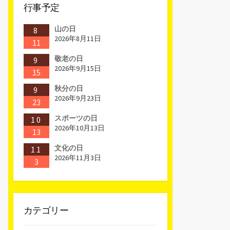
行事予定
山の日
8
2026年8月11日
11
敬老の日
9
2026年9月15日
15
秋分の日
9
2026年9月23日
23
スポーツの日
10
2026年10月13日
13
文化の日
11
2026年11月3日
3
カテゴリー