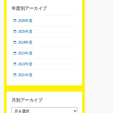
年度別アーカイブ
2026年度
2025年度
2024年度
2023年度
2022年度
2021年度
月別アーカイブ
月