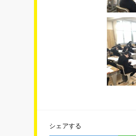
シェアする