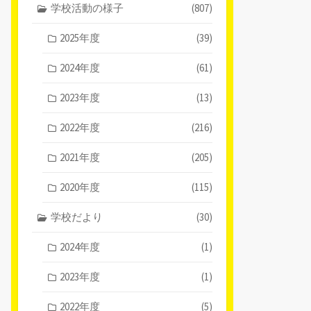
学校活動の様子
(807)
2025年度
(39)
2024年度
(61)
2023年度
(13)
2022年度
(216)
2021年度
(205)
2020年度
(115)
学校だより
(30)
2024年度
(1)
2023年度
(1)
2022年度
(5)