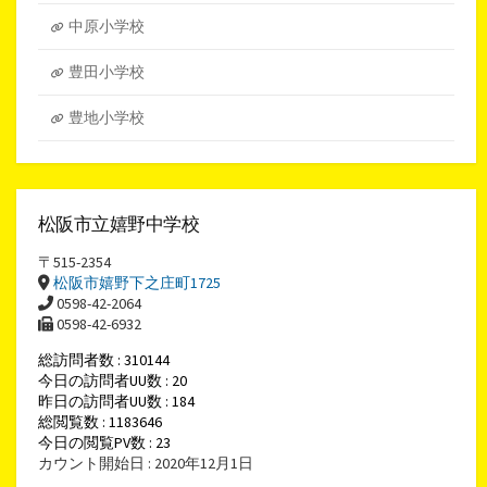
中原小学校
豊田小学校
豊地小学校
松阪市立嬉野中学校
〒515-2354
松阪市嬉野下之庄町1725
0598-42-2064
0598-42-6932
総訪問者数 : 310144
今日の訪問者UU数 : 20
昨日の訪問者UU数 : 184
総閲覧数 : 1183646
今日の閲覧PV数 : 23
カウント開始日 : 2020年12月1日