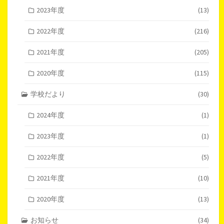
2023年度
(13)
2022年度
(216)
2021年度
(205)
2020年度
(115)
学校だより
(30)
2024年度
(1)
2023年度
(1)
2022年度
(5)
2021年度
(10)
2020年度
(13)
お知らせ
(34)