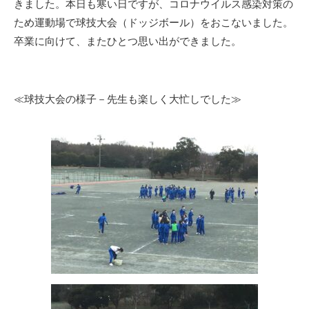
きました。本日も寒い日ですが、コロナウイルス感染対策の
ため運動場で球技大会（ドッジボール）をおこないました。
卒業に向けて、またひとつ思い出ができました。
≪球技大会の様子－先生も楽しく大忙しでした≫