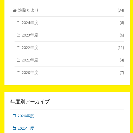
進路だより
(34)
2024年度
(6)
2023年度
(6)
2022年度
(11)
2021年度
(4)
2020年度
(7)
年度別アーカイブ
2026年度
2025年度