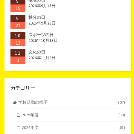
敬老の日
9
2026年9月15日
15
秋分の日
9
2026年9月23日
23
スポーツの日
10
2026年10月13日
13
文化の日
11
2026年11月3日
3
カテゴリー
学校活動の様子
(807)
2025年度
(39)
2024年度
(61)