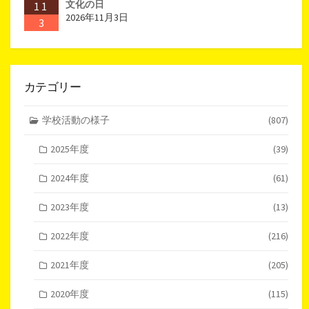
文化の日
11
2026年11月3日
3
カテゴリー
学校活動の様子
(807)
2025年度
(39)
2024年度
(61)
2023年度
(13)
2022年度
(216)
2021年度
(205)
2020年度
(115)