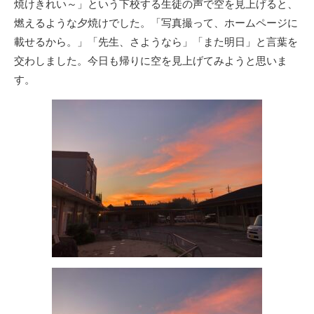
焼けきれい～」という下校する生徒の声で空を見上げると、
燃えるような夕焼けでした。「写真撮って、ホームページに
載せるから。」「先生、さようなら」「また明日」と言葉を
交わしました。今日も帰りに空を見上げてみようと思いま
す。