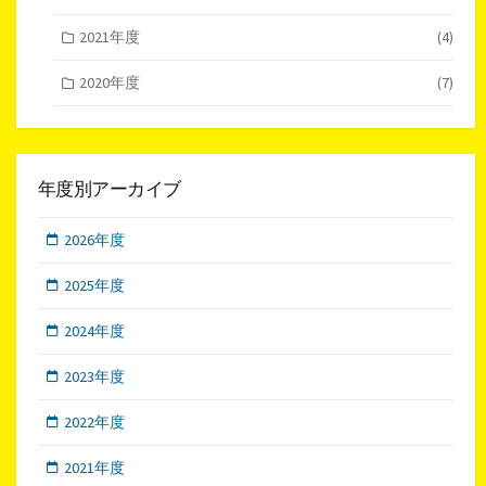
2021年度
(4)
2020年度
(7)
年度別アーカイブ
2026年度
2025年度
2024年度
2023年度
2022年度
2021年度