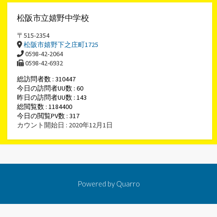
松阪市立嬉野中学校
〒515-2354
松阪市嬉野下之庄町1725
0598-42-2064
0598-42-6932
総訪問者数 : 310447
今日の訪問者UU数 : 60
昨日の訪問者UU数 : 143
総閲覧数 : 1184400
今日の閲覧PV数 : 317
カウント開始日 : 2020年12月1日
Powered by
Quarro