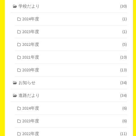
学校だより
(30)
2024年度
(1)
2023年度
(1)
2022年度
(5)
2021年度
(10)
2020年度
(13)
お知らせ
(34)
進路だより
(34)
2024年度
(6)
2023年度
(6)
2022年度
(11)