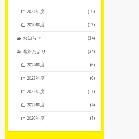
2021年度
(10)
2020年度
(13)
お知らせ
(34)
進路だより
(34)
2024年度
(6)
2023年度
(6)
2022年度
(11)
2021年度
(4)
2020年度
(7)