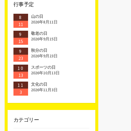
行事予定
山の日
8
2026年8月11日
11
敬老の日
9
2026年9月15日
15
秋分の日
9
2026年9月23日
23
スポーツの日
10
2026年10月13日
13
文化の日
11
2026年11月3日
3
カテゴリー