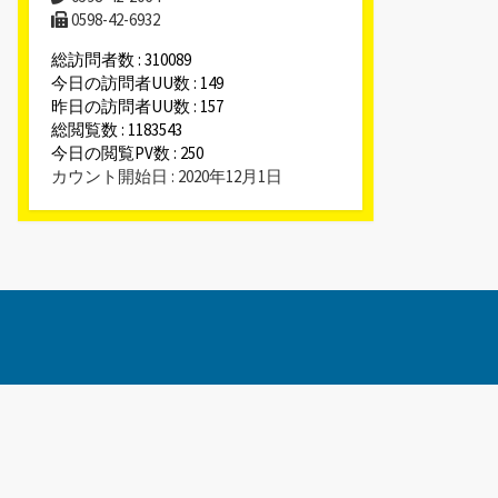
0598-42-6932
総訪問者数 : 310089
今日の訪問者UU数 : 149
昨日の訪問者UU数 : 157
総閲覧数 : 1183543
今日の閲覧PV数 : 250
カウント開始日 : 2020年12月1日