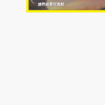
嬉野絶景写真館