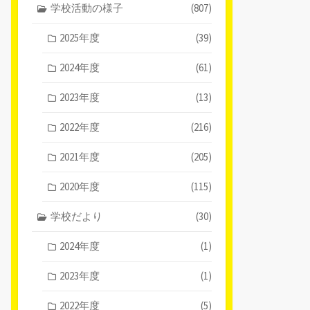
学校活動の様子
(807)
2025年度
(39)
2024年度
(61)
2023年度
(13)
2022年度
(216)
2021年度
(205)
2020年度
(115)
学校だより
(30)
2024年度
(1)
2023年度
(1)
2022年度
(5)