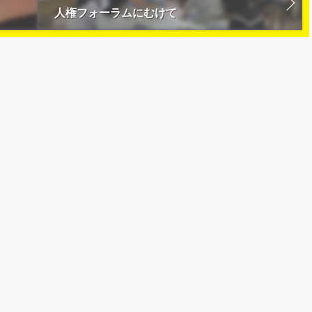
人権フォーラムにむけて