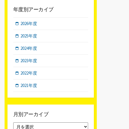
年度別アーカイブ
2026年度
2025年度
2024年度
2023年度
2022年度
2021年度
月別アーカイブ
月