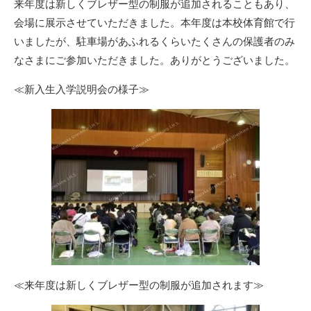
来年度は新しくブレザー型の制服が追加されることもあり、
会場に展示させていただきました。本年度は本校体育館で行
いましたが、駐車場があふれるくらいたくさんの保護者のみ
なさまにご参加いただきました。ありがとうございました。
≪新入生入学説明会の様子≫
≪来年度は新しくブレザー型の制服が追加されます≫