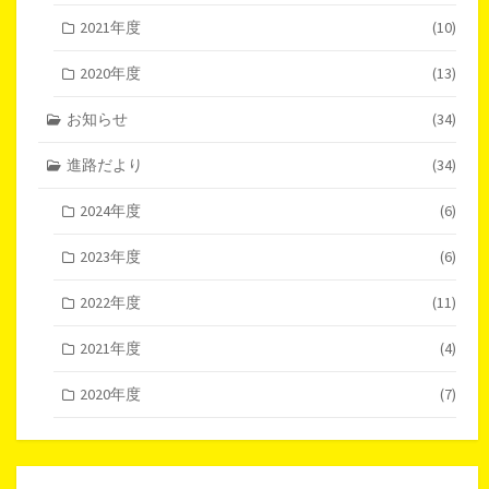
2021年度
(10)
2020年度
(13)
お知らせ
(34)
進路だより
(34)
2024年度
(6)
2023年度
(6)
2022年度
(11)
2021年度
(4)
2020年度
(7)