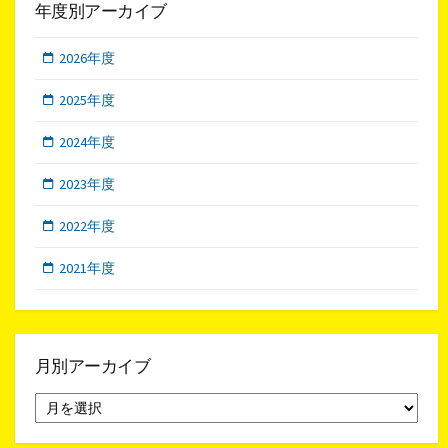
年度別アーカイブ
2026年度
2025年度
2024年度
2023年度
2022年度
2021年度
月別アーカイブ
月
別
ア