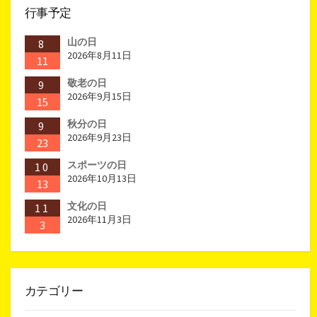
行事予定
山の日
8
2026年8月11日
11
敬老の日
9
2026年9月15日
15
秋分の日
9
2026年9月23日
23
スポーツの日
10
2026年10月13日
13
文化の日
11
2026年11月3日
3
カテゴリー