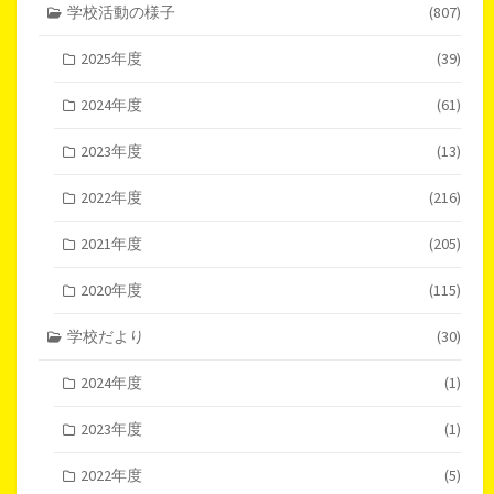
学校活動の様子
(807)
2025年度
(39)
2024年度
(61)
2023年度
(13)
2022年度
(216)
2021年度
(205)
2020年度
(115)
学校だより
(30)
2024年度
(1)
2023年度
(1)
2022年度
(5)