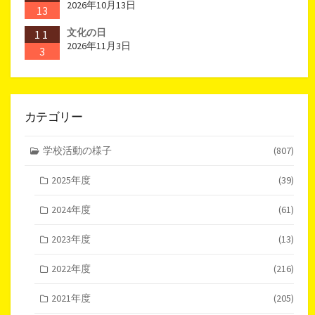
2026年10月13日
13
文化の日
11
2026年11月3日
3
カテゴリー
学校活動の様子
(807)
2025年度
(39)
2024年度
(61)
2023年度
(13)
2022年度
(216)
2021年度
(205)