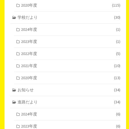
2020年度
(115)
学校だより
(30)
2024年度
(1)
2023年度
(1)
2022年度
(5)
2021年度
(10)
2020年度
(13)
お知らせ
(34)
進路だより
(34)
2024年度
(6)
2023年度
(6)