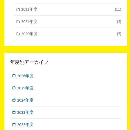
2022年度
(11)
2021年度
(4)
2020年度
(7)
年度別アーカイブ
2026年度
2025年度
2024年度
2023年度
2022年度