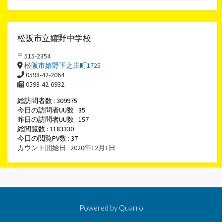
松阪市立嬉野中学校
〒515-2354
松阪市嬉野下之庄町1725
0598-42-2064
0598-42-6932
総訪問者数 : 309975
今日の訪問者UU数 : 35
昨日の訪問者UU数 : 157
総閲覧数 : 1183330
今日の閲覧PV数 : 37
カウント開始日 : 2020年12月1日
Powered by
Quarro