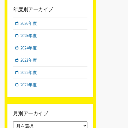
年度別アーカイブ
2026年度
2025年度
2024年度
2023年度
2022年度
2021年度
月別アーカイブ
月