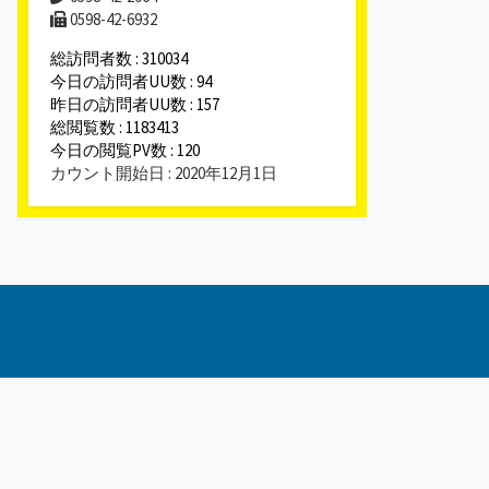
0598-42-6932
総訪問者数 : 310034
今日の訪問者UU数 : 94
昨日の訪問者UU数 : 157
総閲覧数 : 1183413
今日の閲覧PV数 : 120
カウント開始日 : 2020年12月1日