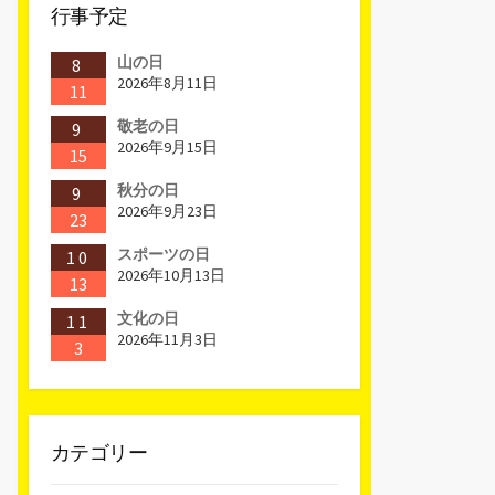
行事予定
山の日
8
2026年8月11日
11
敬老の日
9
2026年9月15日
15
秋分の日
9
2026年9月23日
23
スポーツの日
10
2026年10月13日
13
文化の日
11
2026年11月3日
3
カテゴリー