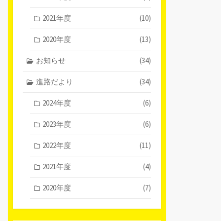
2021年度
(10)
2020年度
(13)
お知らせ
(34)
進路だより
(34)
2024年度
(6)
2023年度
(6)
2022年度
(11)
2021年度
(4)
2020年度
(7)