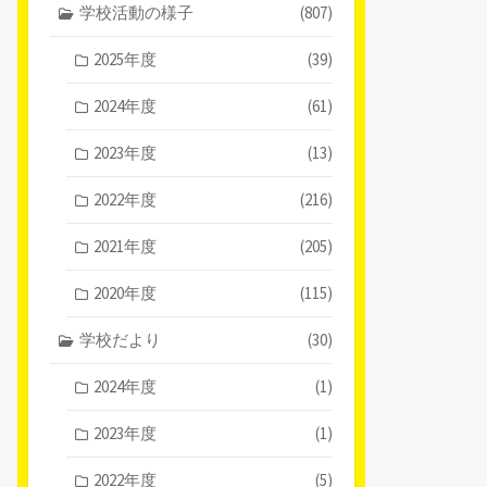
学校活動の様子
(807)
2025年度
(39)
2024年度
(61)
2023年度
(13)
2022年度
(216)
2021年度
(205)
2020年度
(115)
学校だより
(30)
2024年度
(1)
2023年度
(1)
2022年度
(5)