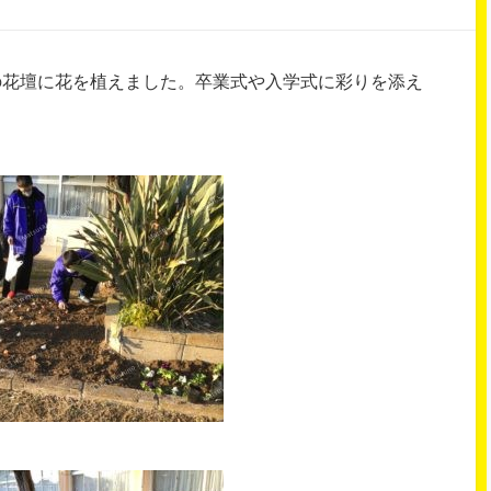
の花壇に花を植えました。卒業式や入学式に彩りを添え