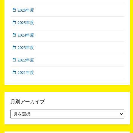
2026年度
2025年度
2024年度
2023年度
2022年度
2021年度
月別アーカイブ
月
別
ア
ー