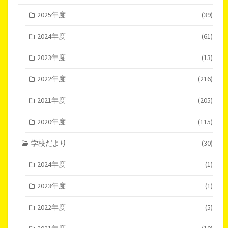
2025年度
(39)
2024年度
(61)
2023年度
(13)
2022年度
(216)
2021年度
(205)
2020年度
(115)
学校だより
(30)
2024年度
(1)
2023年度
(1)
2022年度
(5)