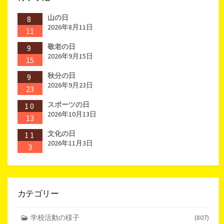
山の日
8
2026年8月11日
11
敬老の日
9
2026年9月15日
15
秋分の日
9
2026年9月23日
23
スポーツの日
10
2026年10月13日
13
文化の日
11
2026年11月3日
3
カテゴリー
学校活動の様子
(807)