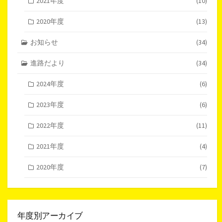
2021年度
(10)
2020年度
(13)
お知らせ
(34)
進路だより
(34)
2024年度
(6)
2023年度
(6)
2022年度
(11)
2021年度
(4)
2020年度
(7)
年度別アーカイブ