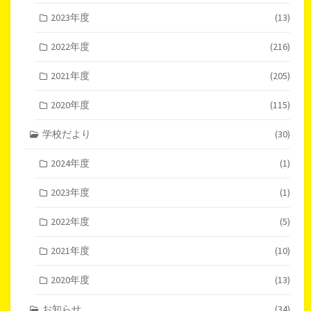
2023年度
(13)
2022年度
(216)
2021年度
(205)
2020年度
(115)
学校だより
(30)
2024年度
(1)
2023年度
(1)
2022年度
(5)
2021年度
(10)
2020年度
(13)
お知らせ
(34)