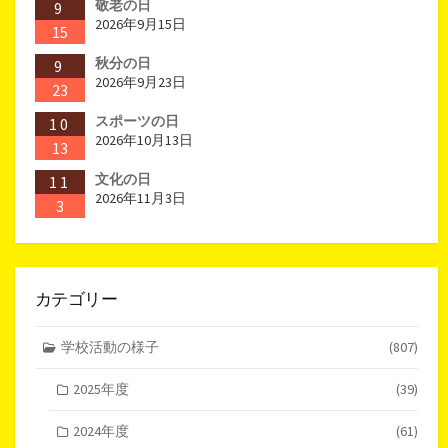
敬老の日
9
2026年9月15日
15
秋分の日
9
2026年9月23日
23
スポーツの日
10
2026年10月13日
13
文化の日
11
2026年11月3日
3
カテゴリー
学校活動の様子
(807)
2025年度
(39)
2024年度
(61)