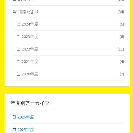
進路だより
(34)
2024年度
(6)
2023年度
(6)
2022年度
(11)
2021年度
(4)
2020年度
(7)
年度別アーカイブ
2026年度
2025年度