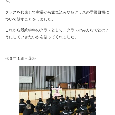
た。
クラスを代表して室長から意気込みや各クラスの学級目標に
ついて話すことをしました。
これから最終学年のクラスとして、クラスのみんなでどのよ
うにしていきたいかを語ってくれました。
≪３年１組－葉≫