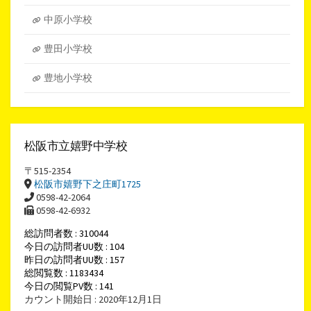
中原小学校
豊田小学校
豊地小学校
松阪市立嬉野中学校
〒515-2354
松阪市嬉野下之庄町1725
0598-42-2064
0598-42-6932
総訪問者数 : 310044
今日の訪問者UU数 : 104
昨日の訪問者UU数 : 157
総閲覧数 : 1183434
今日の閲覧PV数 : 141
カウント開始日 : 2020年12月1日