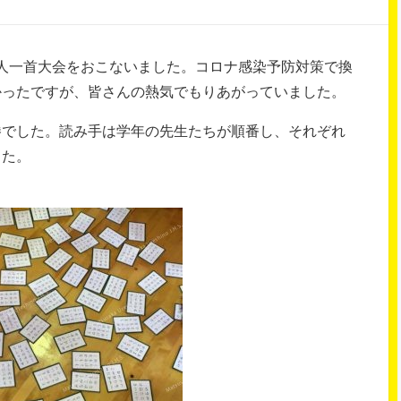
百人一首大会をおこないました。コロナ感染予防対策で換
かったですが、皆さんの熱気でもりあがっていました。
勝でした。読み手は学年の先生たちが順番し、それぞれ
した。