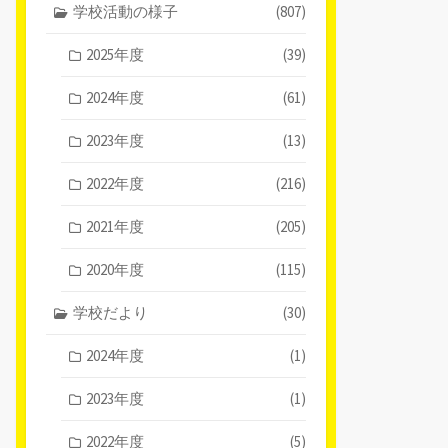
学校活動の様子
(807)
2025年度
(39)
2024年度
(61)
2023年度
(13)
2022年度
(216)
2021年度
(205)
2020年度
(115)
学校だより
(30)
2024年度
(1)
2023年度
(1)
2022年度
(5)