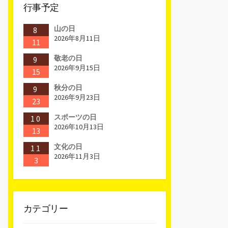
行事予定
山の日
8
2026年8月11日
11
敬老の日
9
2026年9月15日
15
秋分の日
9
2026年9月23日
23
スポーツの日
10
2026年10月13日
13
文化の日
11
2026年11月3日
3
カテゴリー