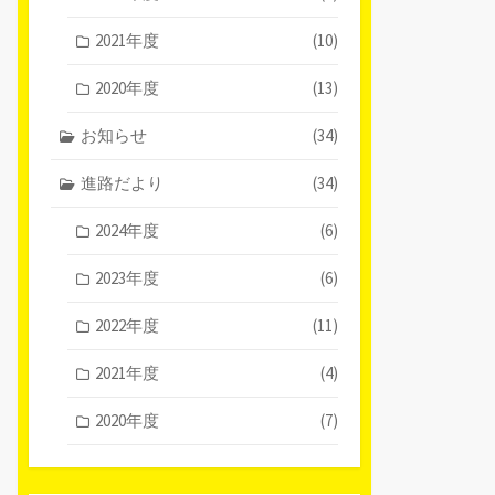
2021年度
(10)
2020年度
(13)
お知らせ
(34)
進路だより
(34)
2024年度
(6)
2023年度
(6)
2022年度
(11)
2021年度
(4)
2020年度
(7)