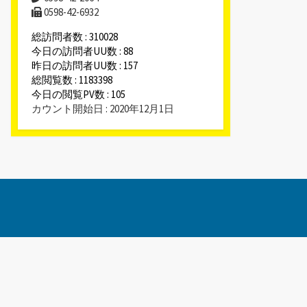
0598-42-6932
総訪問者数 : 310028
今日の訪問者UU数 : 88
昨日の訪問者UU数 : 157
総閲覧数 : 1183398
今日の閲覧PV数 : 105
カウント開始日 : 2020年12月1日