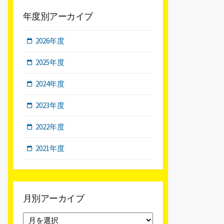
年度別アーカイブ
2026年度
2025年度
2024年度
2023年度
2022年度
2021年度
月別アーカイブ
月