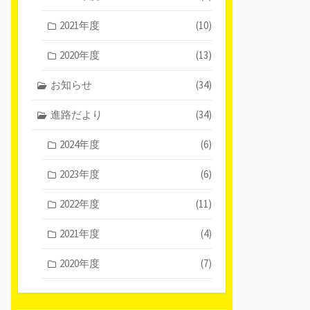
2021年度
(10)
2020年度
(13)
お知らせ
(34)
進路だより
(34)
2024年度
(6)
2023年度
(6)
2022年度
(11)
2021年度
(4)
2020年度
(7)