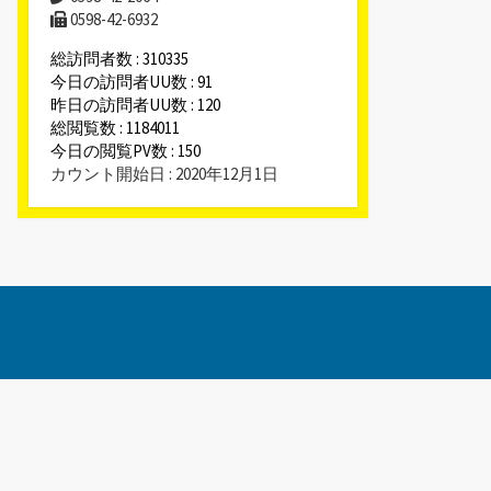
0598-42-6932
総訪問者数 : 310335
今日の訪問者UU数 : 91
昨日の訪問者UU数 : 120
総閲覧数 : 1184011
今日の閲覧PV数 : 150
カウント開始日 : 2020年12月1日