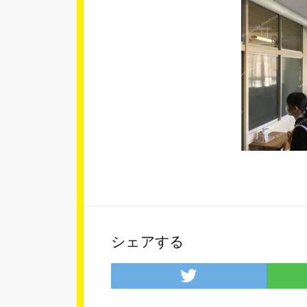
シェアする
Twitter
で