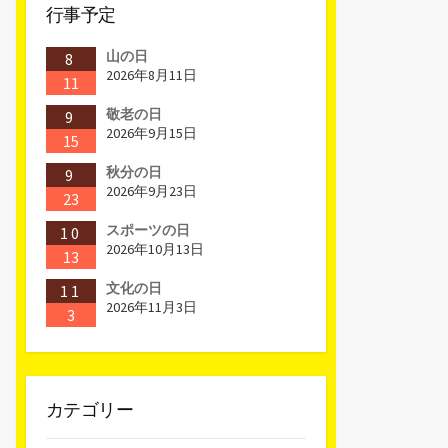
行事予定
山の日
8
2026年8月11日
11
敬老の日
9
2026年9月15日
15
秋分の日
9
2026年9月23日
23
スポーツの日
10
2026年10月13日
13
文化の日
11
2026年11月3日
3
カテゴリー