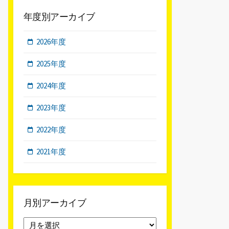
年度別アーカイブ
2026年度
2025年度
2024年度
2023年度
2022年度
2021年度
月別アーカイブ
月