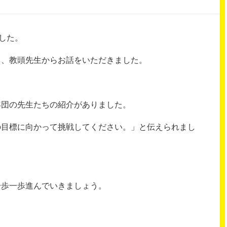
した。
て、教頭先生からお話をいただきました。
年団の先生たちの紹介がありました。
の目標に向かって挑戦してください。」と伝えられまし
一歩一歩進んでいきましょう。