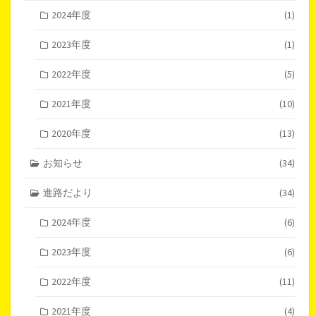
2024年度
(1)
2023年度
(1)
2022年度
(5)
2021年度
(10)
2020年度
(13)
お知らせ
(34)
進路だより
(34)
2024年度
(6)
2023年度
(6)
2022年度
(11)
2021年度
(4)