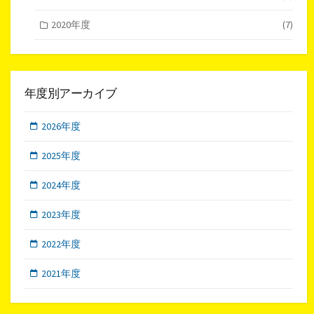
2020年度
(7)
年度別アーカイブ
2026年度
2025年度
2024年度
2023年度
2022年度
2021年度