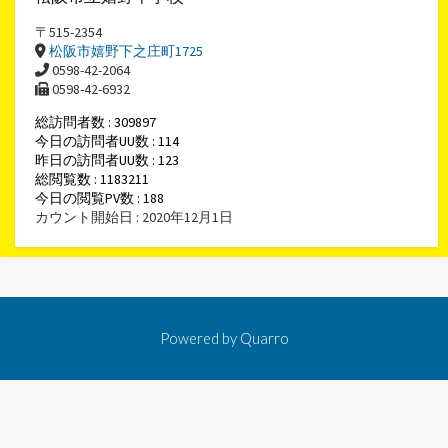
〒515-2354
松阪市嬉野下之庄町1725
0598-42-2064
0598-42-6932
総訪問者数 : 309897
今日の訪問者UU数 : 114
昨日の訪問者UU数 : 123
総閲覧数 : 1183211
今日の閲覧PV数 : 188
カウント開始日 : 2020年12月1日
Powered by
Quarro