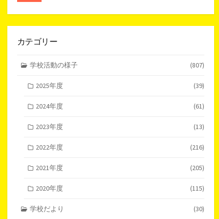
カテゴリー
学校活動の様子
(807)
2025年度
(39)
2024年度
(61)
2023年度
(13)
2022年度
(216)
2021年度
(205)
2020年度
(115)
学校だより
(30)