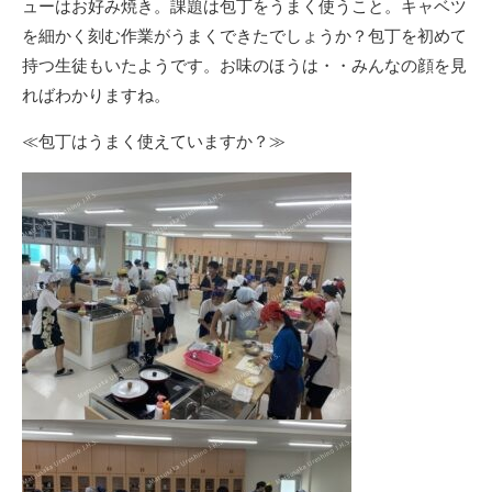
ューはお好み焼き。課題は包丁をうまく使うこと。キャベツ
を細かく刻む作業がうまくできたでしょうか？包丁を初めて
持つ生徒もいたようです。お味のほうは・・みんなの顔を見
ればわかりますね。
≪包丁はうまく使えていますか？≫