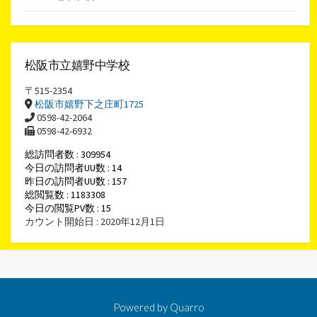
松阪市立嬉野中学校
〒515-2354
松阪市嬉野下之庄町1725
0598-42-2064
0598-42-6932
総訪問者数 : 309954
今日の訪問者UU数 : 14
昨日の訪問者UU数 : 157
総閲覧数 : 1183308
今日の閲覧PV数 : 15
カウント開始日 : 2020年12月1日
Powered by
Quarro