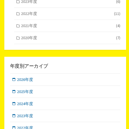
2023年度
(6)
2022年度
(11)
2021年度
(4)
2020年度
(7)
年度別アーカイブ
2026年度
2025年度
2024年度
2023年度
2022年度