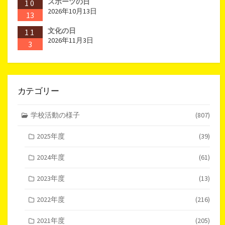
スポーツの日
10
2026年10月13日
13
文化の日
11
2026年11月3日
3
カテゴリー
学校活動の様子
(807)
2025年度
(39)
2024年度
(61)
2023年度
(13)
2022年度
(216)
2021年度
(205)