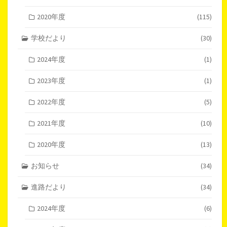
2020年度
(115)
学校だより
(30)
2024年度
(1)
2023年度
(1)
2022年度
(5)
2021年度
(10)
2020年度
(13)
お知らせ
(34)
進路だより
(34)
2024年度
(6)