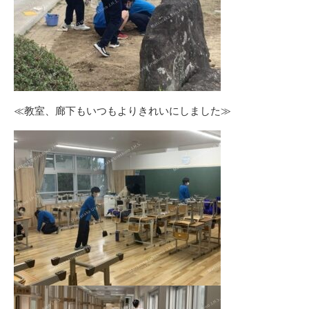
≪教室、廊下もいつもよりきれいにしました≫