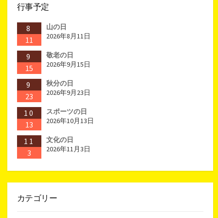
行事予定
山の日
8
2026年8月11日
11
敬老の日
9
2026年9月15日
15
秋分の日
9
2026年9月23日
23
スポーツの日
10
2026年10月13日
13
文化の日
11
2026年11月3日
3
カテゴリー