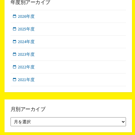
年度別アーカイブ
2026年度
2025年度
2024年度
2023年度
2022年度
2021年度
月別アーカイブ
月
別
ア