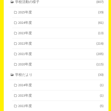
学校活動の様子
(807)
2025年度
(39)
2024年度
(61)
2023年度
(13)
2022年度
(216)
2021年度
(205)
2020年度
(115)
学校だより
(30)
2024年度
(1)
2023年度
(1)
2022年度
(5)