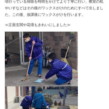
頃行っている掃除を時間をかけてより丁寧に行い、教室の机
やいすなどはその後のワックスがけのためにすべて出しまし
た。この後、放課後にワックスがけを行います。
≪正面玄関や花壇もきれいにしました≫