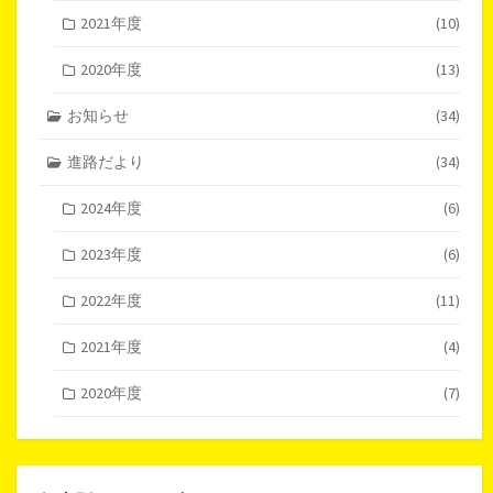
2021年度
(10)
2020年度
(13)
お知らせ
(34)
進路だより
(34)
2024年度
(6)
2023年度
(6)
2022年度
(11)
2021年度
(4)
2020年度
(7)