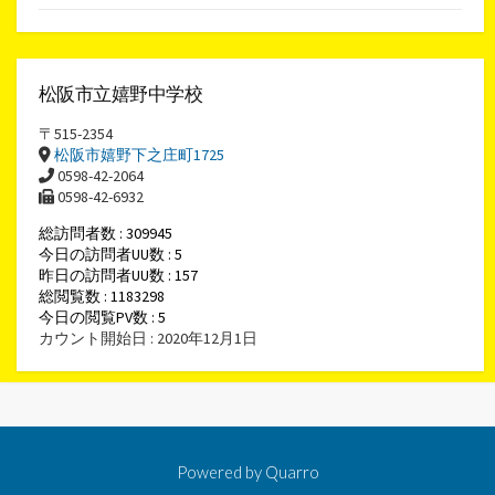
松阪市立嬉野中学校
〒515-2354
松阪市嬉野下之庄町1725
0598-42-2064
0598-42-6932
総訪問者数 : 309945
今日の訪問者UU数 : 5
昨日の訪問者UU数 : 157
総閲覧数 : 1183298
今日の閲覧PV数 : 5
カウント開始日 : 2020年12月1日
Powered by
Quarro