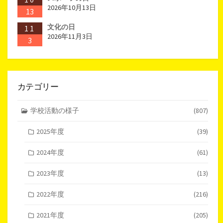
2026年10月13日
13
文化の日
11
2026年11月3日
3
カテゴリー
学校活動の様子
(807)
2025年度
(39)
2024年度
(61)
2023年度
(13)
2022年度
(216)
2021年度
(205)