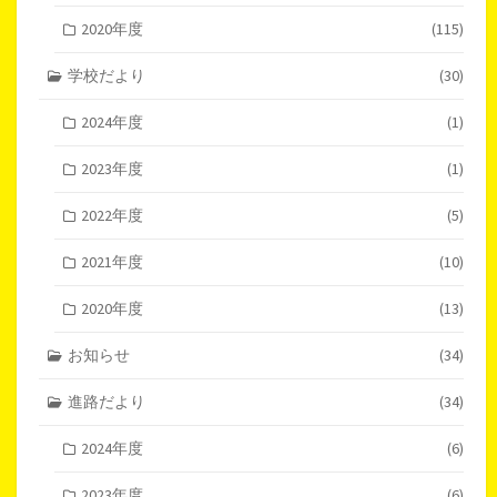
2020年度
(115)
学校だより
(30)
2024年度
(1)
2023年度
(1)
2022年度
(5)
2021年度
(10)
2020年度
(13)
お知らせ
(34)
進路だより
(34)
2024年度
(6)
2023年度
(6)