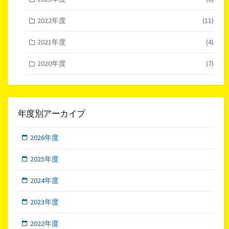
2022年度
(11)
2021年度
(4)
2020年度
(7)
年度別アーカイブ
2026年度
2025年度
2024年度
2023年度
2022年度