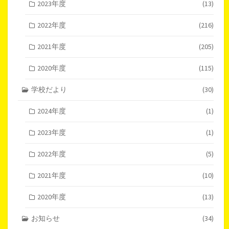
2023年度
(13)
2022年度
(216)
2021年度
(205)
2020年度
(115)
学校だより
(30)
2024年度
(1)
2023年度
(1)
2022年度
(5)
2021年度
(10)
2020年度
(13)
お知らせ
(34)