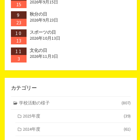
2026年9月15日
15
秋分の日
9
2026年9月23日
23
スポーツの日
10
2026年10月13日
13
文化の日
11
2026年11月3日
3
カテゴリー
学校活動の様子
(807)
2025年度
(39)
2024年度
(61)