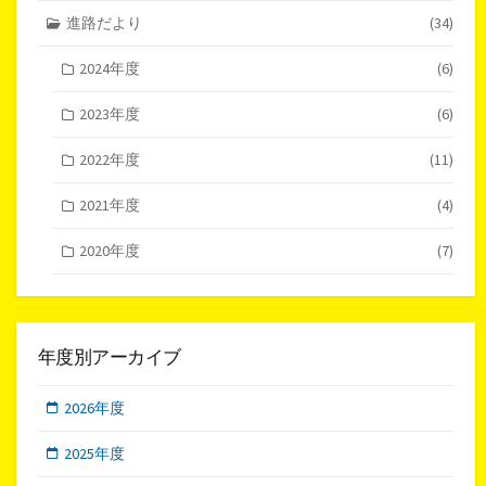
進路だより
(34)
2024年度
(6)
2023年度
(6)
2022年度
(11)
2021年度
(4)
2020年度
(7)
年度別アーカイブ
2026年度
2025年度