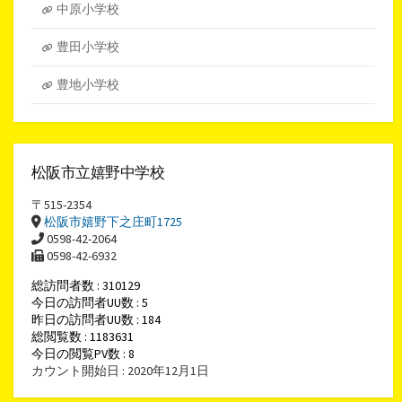
中原小学校
豊田小学校
豊地小学校
松阪市立嬉野中学校
〒515-2354
松阪市嬉野下之庄町1725
0598-42-2064
0598-42-6932
総訪問者数 : 310129
今日の訪問者UU数 : 5
昨日の訪問者UU数 : 184
総閲覧数 : 1183631
今日の閲覧PV数 : 8
カウント開始日 : 2020年12月1日