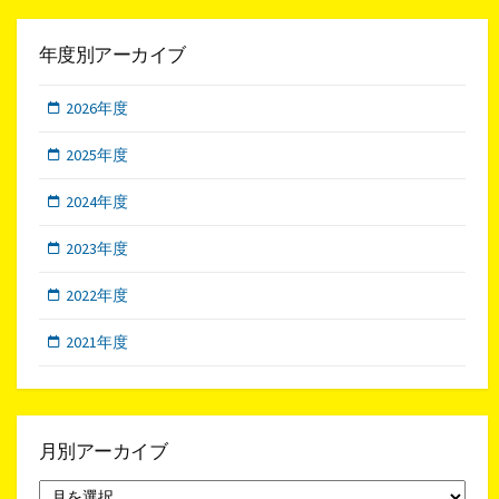
年度別アーカイブ
2026年度
2025年度
2024年度
2023年度
2022年度
2021年度
月別アーカイブ
月