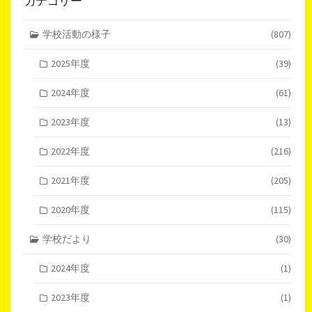
カテゴリー
学校活動の様子
(807)
2025年度
(39)
2024年度
(61)
2023年度
(13)
2022年度
(216)
2021年度
(205)
2020年度
(115)
学校だより
(30)
2024年度
(1)
2023年度
(1)