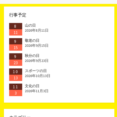
行事予定
山の日
8
2026年8月11日
11
敬老の日
9
2026年9月15日
15
秋分の日
9
2026年9月23日
23
スポーツの日
10
2026年10月13日
13
文化の日
11
2026年11月3日
3