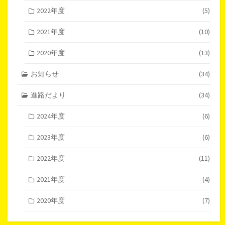
2022年度
(5)
2021年度
(10)
2020年度
(13)
お知らせ
(34)
進路だより
(34)
2024年度
(6)
2023年度
(6)
2022年度
(11)
2021年度
(4)
2020年度
(7)