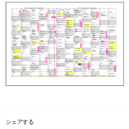
シェアする