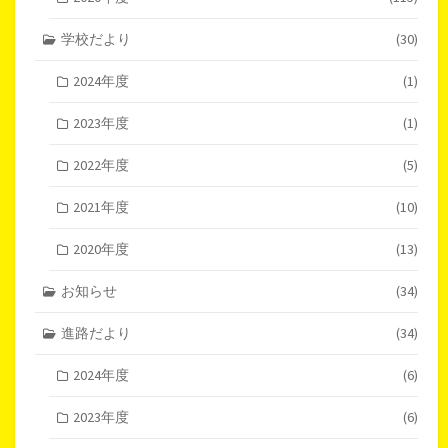
学校だより
(30)
2024年度
(1)
2023年度
(1)
2022年度
(5)
2021年度
(10)
2020年度
(13)
お知らせ
(34)
進路だより
(34)
2024年度
(6)
2023年度
(6)