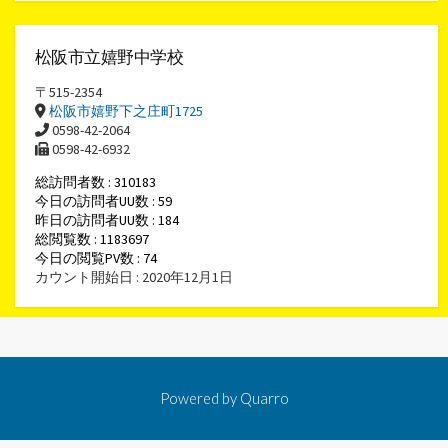
松阪市立嬉野中学校
〒515-2354
松阪市嬉野下之庄町1725
0598-42-2064
0598-42-6932
総訪問者数 : 310183
今日の訪問者UU数 : 59
昨日の訪問者UU数 : 184
総閲覧数 : 1183697
今日の閲覧PV数 : 74
カウント開始日 : 2020年12月1日
Powered by
Quarro