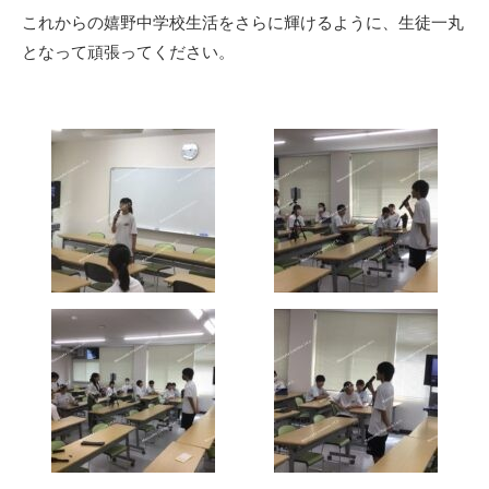
これからの嬉野中学校生活をさらに輝けるように、生徒一丸
となって頑張ってください。