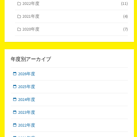
2022年度
(11)
2021年度
(4)
2020年度
(7)
年度別アーカイブ
2026年度
2025年度
2024年度
2023年度
2022年度