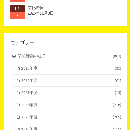
文化の日
11
2026年11月3日
3
カテゴリー
学校活動の様子
(807)
2025年度
(39)
2024年度
(61)
2023年度
(13)
2022年度
(216)
2021年度
(205)
2020年度
(115)