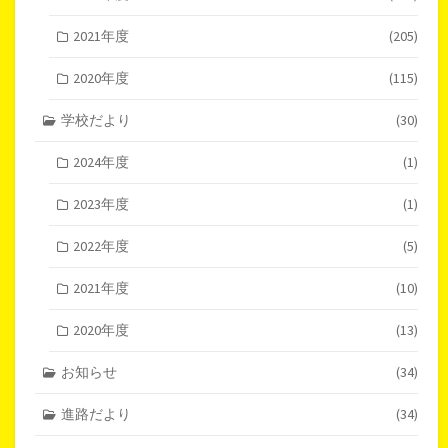
2021年度
(205)
2020年度
(115)
学校だより
(30)
2024年度
(1)
2023年度
(1)
2022年度
(5)
2021年度
(10)
2020年度
(13)
お知らせ
(34)
進路だより
(34)