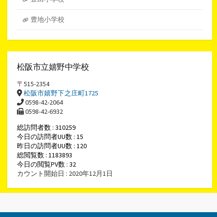
豊地小学校
松阪市立嬉野中学校
〒515-2354
松阪市嬉野下之庄町1725
0598-42-2064
0598-42-6932
総訪問者数 : 310259
今日の訪問者UU数 : 15
昨日の訪問者UU数 : 120
総閲覧数 : 1183893
今日の閲覧PV数 : 32
カウント開始日 : 2020年12月1日