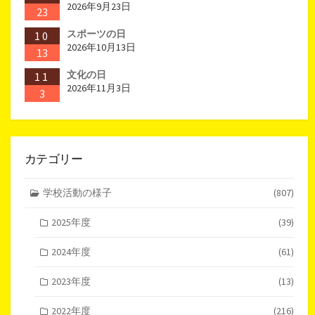
2026年9月23日
23
スポーツの日
10
2026年10月13日
13
文化の日
11
2026年11月3日
3
カテゴリー
学校活動の様子
(807)
2025年度
(39)
2024年度
(61)
2023年度
(13)
2022年度
(216)