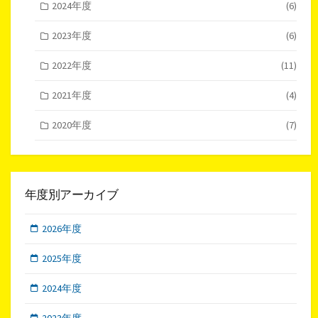
2024年度
(6)
2023年度
(6)
2022年度
(11)
2021年度
(4)
2020年度
(7)
年度別アーカイブ
2026年度
2025年度
2024年度
2023年度