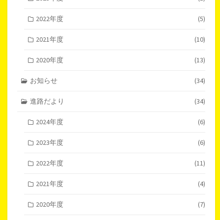
2022年度
(5)
2021年度
(10)
2020年度
(13)
お知らせ
(34)
進路だより
(34)
2024年度
(6)
2023年度
(6)
2022年度
(11)
2021年度
(4)
2020年度
(7)