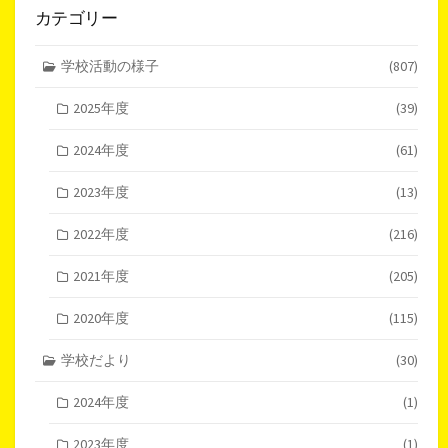
カテゴリー
学校活動の様子
(807)
2025年度
(39)
2024年度
(61)
2023年度
(13)
2022年度
(216)
2021年度
(205)
2020年度
(115)
学校だより
(30)
2024年度
(1)
2023年度
(1)