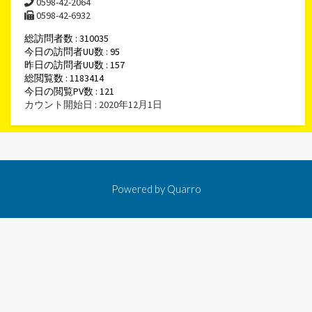
0598-42-2064
0598-42-6932
総訪問者数 : 310035
今日の訪問者UU数 : 95
昨日の訪問者UU数 : 157
総閲覧数 : 1183414
今日の閲覧PV数 : 121
カウント開始日 : 2020年12月1日
Powered by
Quarro