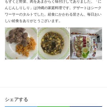
もずくと野菜、肉をあまからく味付けしてありました。「に
んじんしりしり」は沖縄の家庭料理です。デザートはシーク
ワーサーのタルトでした。給食にかかわる皆さん、毎日おい
しい給食をありがとうございます。
シェアする