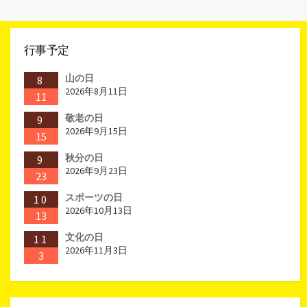
行事予定
山の日
8
2026年8月11日
11
敬老の日
9
2026年9月15日
15
秋分の日
9
2026年9月23日
23
スポーツの日
10
2026年10月13日
13
文化の日
11
2026年11月3日
3