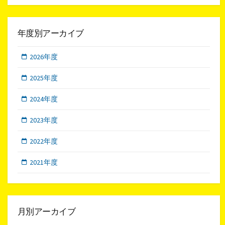
年度別アーカイブ
2026年度
2025年度
2024年度
2023年度
2022年度
2021年度
月別アーカイブ