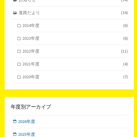
進路だより
(34)
2024年度
(6)
2023年度
(6)
2022年度
(11)
2021年度
(4)
2020年度
(7)
年度別アーカイブ
2026年度
2025年度