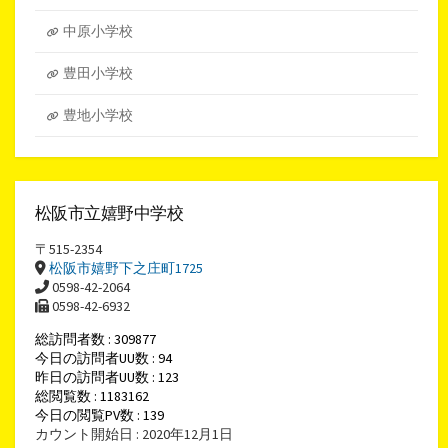
中原小学校
豊田小学校
豊地小学校
松阪市立嬉野中学校
〒515-2354
松阪市嬉野下之庄町1725
0598-42-2064
0598-42-6932
総訪問者数 : 309877
今日の訪問者UU数 : 94
昨日の訪問者UU数 : 123
総閲覧数 : 1183162
今日の閲覧PV数 : 139
カウント開始日 : 2020年12月1日