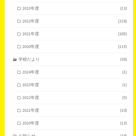
2023年度
(13)
2022年度
(216)
2021年度
(205)
2020年度
(115)
学校だより
(30)
2024年度
(1)
2023年度
(1)
2022年度
(5)
2021年度
(10)
2020年度
(13)
お知らせ
(34)