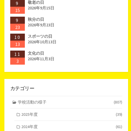
敬老の日
9
2026年9月15日
15
秋分の日
9
2026年9月23日
23
スポーツの日
10
2026年10月13日
13
文化の日
11
2026年11月3日
3
カテゴリー
学校活動の様子
(807)
2025年度
(39)
2024年度
(61)