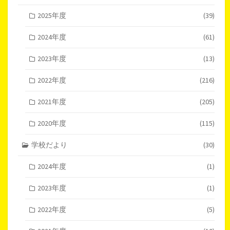
2025年度
(39)
2024年度
(61)
2023年度
(13)
2022年度
(216)
2021年度
(205)
2020年度
(115)
学校だより
(30)
2024年度
(1)
2023年度
(1)
2022年度
(5)