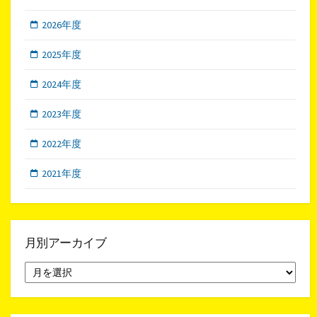
2026年度
2025年度
2024年度
2023年度
2022年度
2021年度
月別アーカイブ
月
別
ア
ー