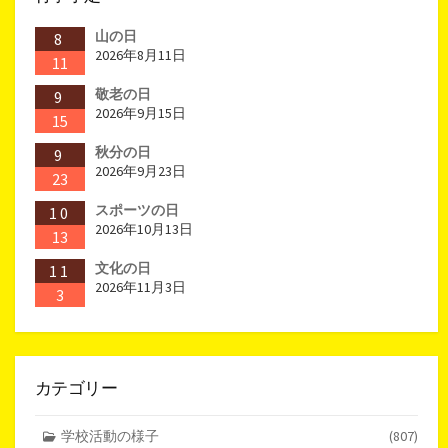
山の日
8
2026年8月11日
11
敬老の日
9
2026年9月15日
15
秋分の日
9
2026年9月23日
23
スポーツの日
10
2026年10月13日
13
文化の日
11
2026年11月3日
3
カテゴリー
学校活動の様子
(807)