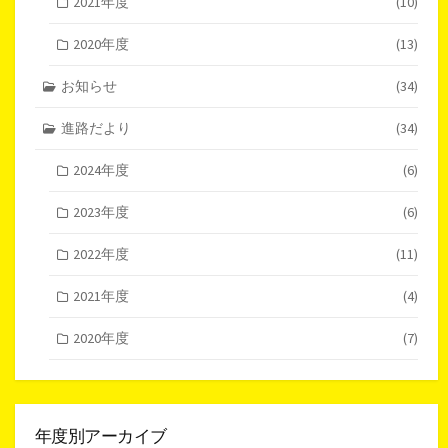
2021年度
(10)
2020年度
(13)
お知らせ
(34)
進路だより
(34)
2024年度
(6)
2023年度
(6)
2022年度
(11)
2021年度
(4)
2020年度
(7)
年度別アーカイブ