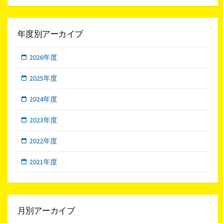
年度別アーカイブ
2026年度
2025年度
2024年度
2023年度
2022年度
2021年度
月別アーカイブ