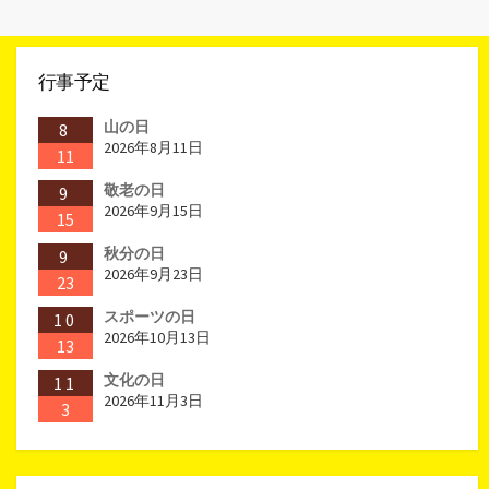
行事予定
山の日
8
2026年8月11日
11
敬老の日
9
2026年9月15日
15
秋分の日
9
2026年9月23日
23
スポーツの日
10
2026年10月13日
13
文化の日
11
2026年11月3日
3