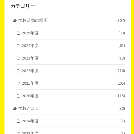
カテゴリー
学校活動の様子
(807)
2025年度
(39)
2024年度
(61)
2023年度
(13)
2022年度
(216)
2021年度
(205)
2020年度
(115)
学校だより
(30)
2024年度
(1)
2023年度
(1)