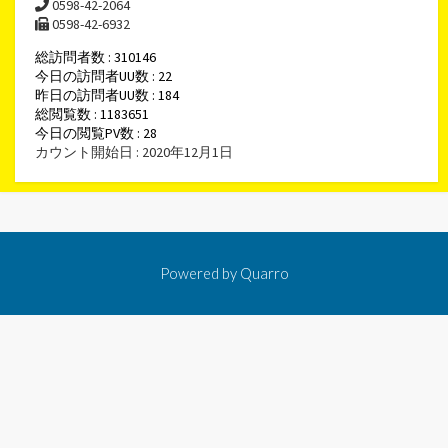
0598-42-2064
0598-42-6932
総訪問者数 : 310146
今日の訪問者UU数 : 22
昨日の訪問者UU数 : 184
総閲覧数 : 1183651
今日の閲覧PV数 : 28
カウント開始日 : 2020年12月1日
Powered by
Quarro