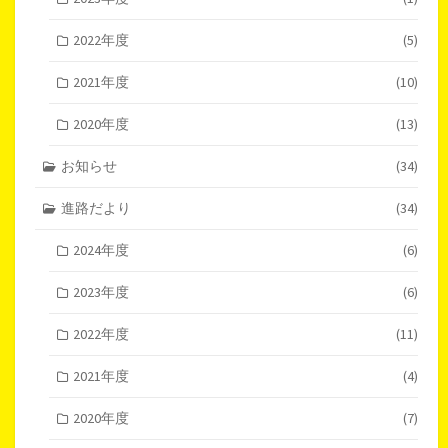
2022年度
(5)
2021年度
(10)
2020年度
(13)
お知らせ
(34)
進路だより
(34)
2024年度
(6)
2023年度
(6)
2022年度
(11)
2021年度
(4)
2020年度
(7)