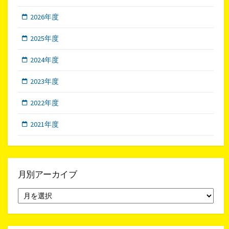
2026年度
2025年度
2024年度
2023年度
2022年度
2021年度
月別アーカイブ
月
別
ア
ー