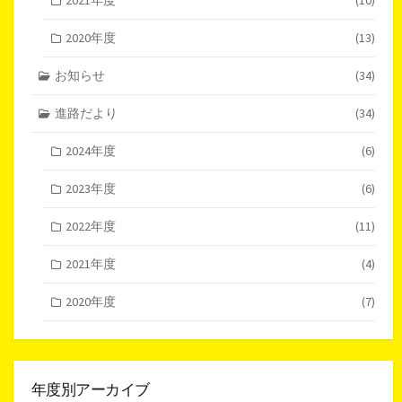
2020年度
(13)
お知らせ
(34)
進路だより
(34)
2024年度
(6)
2023年度
(6)
2022年度
(11)
2021年度
(4)
2020年度
(7)
年度別アーカイブ