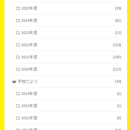
2025年度
(39)
2024年度
(61)
2023年度
(13)
2022年度
(216)
2021年度
(205)
2020年度
(115)
学校だより
(30)
2024年度
(1)
2023年度
(1)
2022年度
(5)
2021年度
(10)