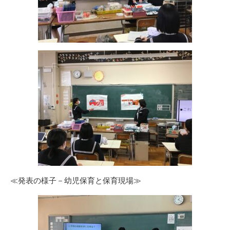
≪発表の様子－幼児保育と保育現場≫