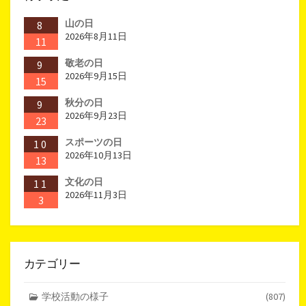
山の日
8
2026年8月11日
11
敬老の日
9
2026年9月15日
15
秋分の日
9
2026年9月23日
23
スポーツの日
10
2026年10月13日
13
文化の日
11
2026年11月3日
3
カテゴリー
学校活動の様子
(807)