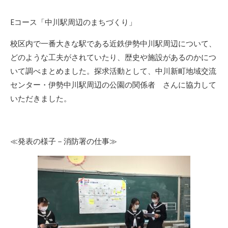
Eコース「中川駅周辺のまちづくり」
校区内で一番大きな駅である近鉄伊勢中川駅周辺について、
どのような工夫がされていたり、歴史や施設があるのかにつ
いて調べまとめました。探求活動として、中川新町地域交流
センター・伊勢中川駅周辺の公園の関係者 さんに協力して
いただきました。
≪発表の様子－消防署の仕事≫