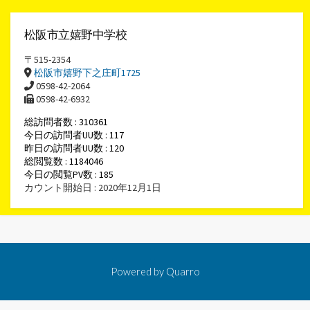
松阪市立嬉野中学校
〒515-2354
松阪市嬉野下之庄町1725
0598-42-2064
0598-42-6932
総訪問者数 : 310361
今日の訪問者UU数 : 117
昨日の訪問者UU数 : 120
総閲覧数 : 1184046
今日の閲覧PV数 : 185
カウント開始日 : 2020年12月1日
Powered by
Quarro