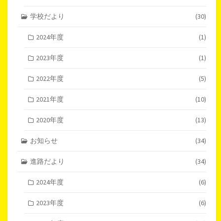
学校だより
(30)
2024年度
(1)
2023年度
(1)
2022年度
(5)
2021年度
(10)
2020年度
(13)
お知らせ
(34)
進路だより
(34)
2024年度
(6)
2023年度
(6)