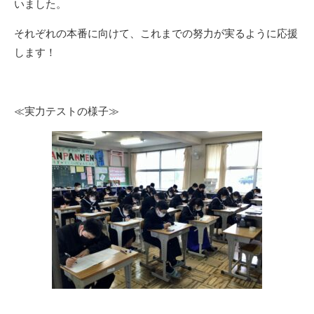
いました。
それぞれの本番に向けて、これまでの努力が実るように応援
します！
≪実力テストの様子≫