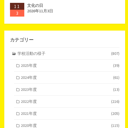
文化の日
11
2026年11月3日
3
カテゴリー
学校活動の様子
(807)
2025年度
(39)
2024年度
(61)
2023年度
(13)
2022年度
(216)
2021年度
(205)
2020年度
(115)