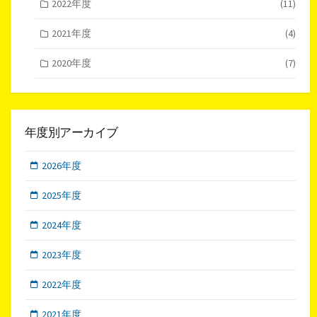
2022年度
(11)
2021年度
(4)
2020年度
(7)
年度別アーカイブ
2026年度
2025年度
2024年度
2023年度
2022年度
2021年度