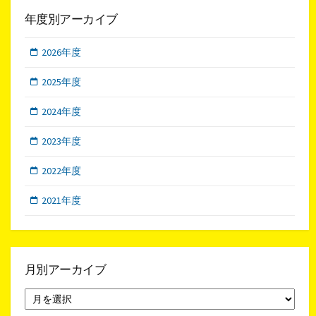
年度別アーカイブ
2026年度
2025年度
2024年度
2023年度
2022年度
2021年度
月別アーカイブ
月
別