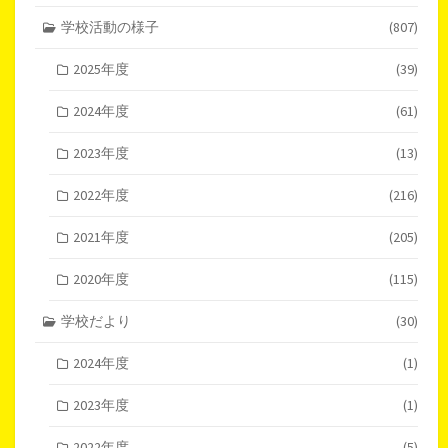
学校活動の様子
(807)
2025年度
(39)
2024年度
(61)
2023年度
(13)
2022年度
(216)
2021年度
(205)
2020年度
(115)
学校だより
(30)
2024年度
(1)
2023年度
(1)
2022年度
(5)