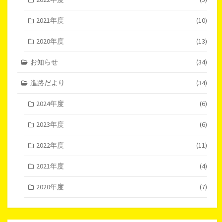
2021年度
(10)
2020年度
(13)
お知らせ
(34)
進路だより
(34)
2024年度
(6)
2023年度
(6)
2022年度
(11)
2021年度
(4)
2020年度
(7)