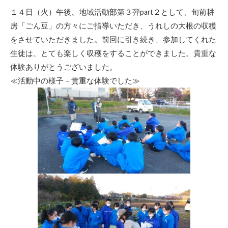
リ
１４日（火）午後、地域活動部第３弾part２として、旬前耕
ー
房「ごん豆」の方々にご指導いただき、うれしの大根の収穫
をさせていただきました。前回に引き続き、参加してくれた
生徒は、とても楽しく収穫をすることができました。貴重な
体験ありがとうございました。
≪活動中の様子－貴重な体験でした≫