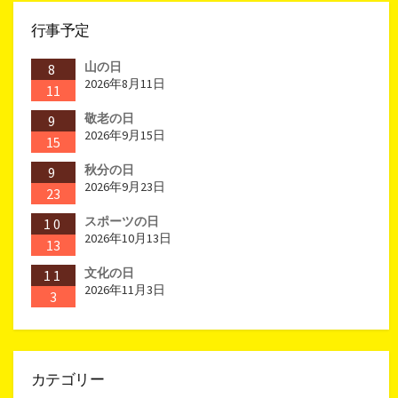
行事予定
山の日
8
2026年8月11日
11
敬老の日
9
2026年9月15日
15
秋分の日
9
2026年9月23日
23
スポーツの日
10
2026年10月13日
13
文化の日
11
2026年11月3日
3
カテゴリー